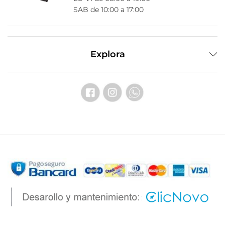
SAB de 10:00 a 17:00
Explora