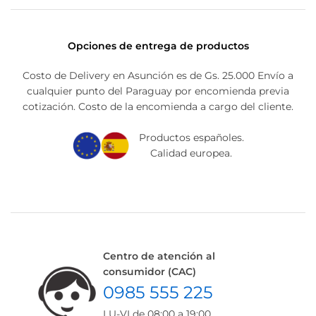
Opciones de entrega de productos
Costo de Delivery en Asunción es de Gs. 25.000 Envío a
cualquier punto del Paraguay por encomienda previa
cotización. Costo de la encomienda a cargo del cliente.
Productos españoles.
Calidad europea.
Centro de atención al
consumidor (CAC)
0985 555 225
LU-VI de 08:00 a 19:00