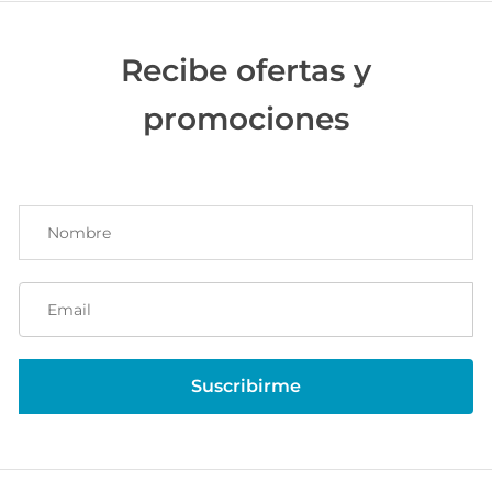
Recibe ofertas y
promociones