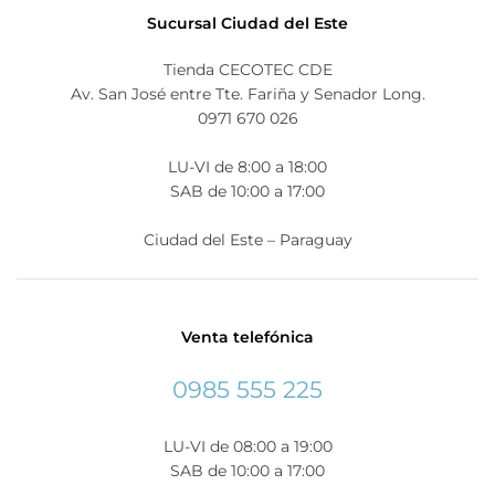
Sucursal Ciudad del Este
Tienda CECOTEC CDE
Av. San José entre Tte. Fariña y Senador Long.
0971 670 026
LU-VI de 8:00 a 18:00
SAB de 10:00 a 17:00
Ciudad del Este – Paraguay
Venta telefónica
0985 555 225
LU-VI de 08:00 a 19:00
SAB de 10:00 a 17:00