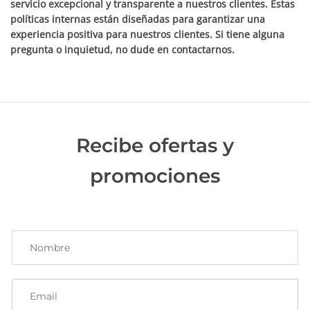
servicio excepcional y transparente a nuestros clientes. Estas
políticas internas están diseñadas para garantizar una
experiencia positiva para nuestros clientes. Si tiene alguna
pregunta o inquietud, no dude en contactarnos.
Recibe ofertas y
promociones