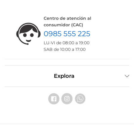
Centro de atención al
consumidor (CAC)
0985 555 225
LU-VI de 08:00 a 19:00
SAB de 10:00 a 17:00
Explora