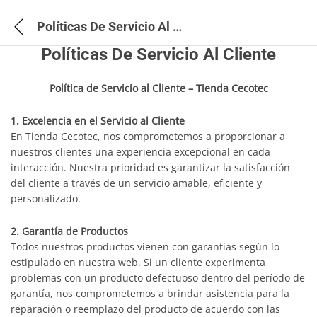
Políticas De Servicio Al Cliente
Políticas De Servicio Al Cliente
Política de Servicio al Cliente – Tienda Cecotec
1. Excelencia en el Servicio al Cliente
En Tienda Cecotec, nos comprometemos a proporcionar a
nuestros clientes una experiencia excepcional en cada
interacción. Nuestra prioridad es garantizar la satisfacción
del cliente a través de un servicio amable, eficiente y
personalizado.
2. Garantía de Productos
Todos nuestros productos vienen con garantías según lo
estipulado en nuestra web. Si un cliente experimenta
problemas con un producto defectuoso dentro del período de
garantía, nos comprometemos a brindar asistencia para la
reparación o reemplazo del producto de acuerdo con las