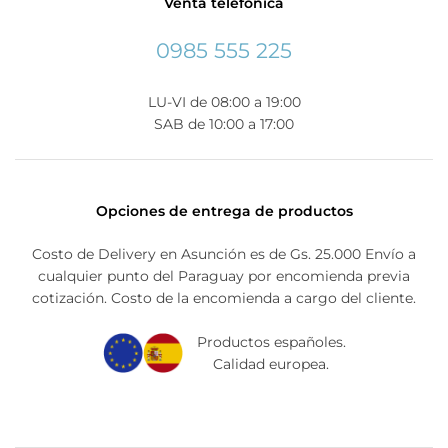
Venta telefónica
0985 555 225
LU-VI de 08:00 a 19:00
SAB de 10:00 a 17:00
Opciones de entrega de productos
Costo de Delivery en Asunción es de Gs. 25.000 Envío a
cualquier punto del Paraguay por encomienda previa
cotización. Costo de la encomienda a cargo del cliente.
Productos españoles.
Calidad europea.