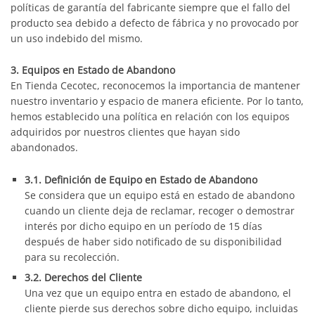
políticas de garantía del fabricante siempre que el fallo del
producto sea debido a defecto de fábrica y no provocado por
un uso indebido del mismo.
3. Equipos en Estado de Abandono
En Tienda Cecotec, reconocemos la importancia de mantener
nuestro inventario y espacio de manera eficiente. Por lo tanto,
hemos establecido una política en relación con los equipos
adquiridos por nuestros clientes que hayan sido
abandonados.
3.1. Definición de Equipo en Estado de Abandono
Se considera que un equipo está en estado de abandono
cuando un cliente deja de reclamar, recoger o demostrar
interés por dicho equipo en un período de 15 días
después de haber sido notificado de su disponibilidad
para su recolección.
3.2. Derechos del Cliente
Una vez que un equipo entra en estado de abandono, el
cliente pierde sus derechos sobre dicho equipo, incluidas