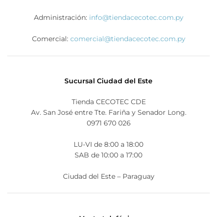
Administración:
info@tiendacecotec.com.py
Comercial:
comercial@tiendacecotec.com.py
Sucursal Ciudad del Este
Tienda CECOTEC CDE
Av. San José entre Tte. Fariña y Senador Long.
0971 670 026
LU-VI de 8:00 a 18:00
SAB de 10:00 a 17:00
Ciudad del Este – Paraguay