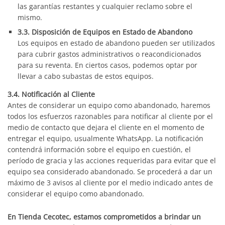
las garantías restantes y cualquier reclamo sobre el
mismo.
3.3. Disposición de Equipos en Estado de Abandono
Los equipos en estado de abandono pueden ser utilizados
para cubrir gastos administrativos o reacondicionados
para su reventa. En ciertos casos, podemos optar por
llevar a cabo subastas de estos equipos.
3.4. Notificación al Cliente
Antes de considerar un equipo como abandonado, haremos
todos los esfuerzos razonables para notificar al cliente por el
medio de contacto que dejara el cliente en el momento de
entregar el equipo, usualmente WhatsApp. La notificación
contendrá información sobre el equipo en cuestión, el
período de gracia y las acciones requeridas para evitar que el
equipo sea considerado abandonado. Se procederá a dar un
máximo de 3 avisos al cliente por el medio indicado antes de
considerar el equipo como abandonado.
En Tienda Cecotec, estamos comprometidos a brindar un