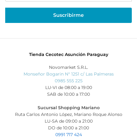
Tienda Cecotec Asunción Paraguay
Novomarket S.R.L.
Monseñor Bogarin N° 1251 c/ Las Palmeras
0985 555 225
LU-VI de 08:00 a 19:00
SAB de 10:00 a 17:00
Sucursal Shopping Mariano
Ruta Carlos Antonio López, Mariano Roque Alonso
LU-SA de 09:00 a 21:00
DO de 10:00 a 21:00
0991 717 424