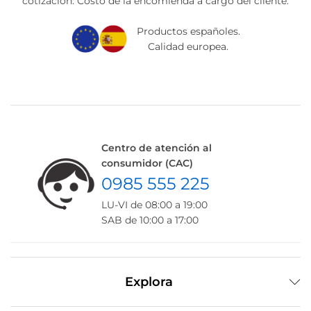
cotización. Costo de la encomienda a cargo del cliente.
Productos españoles.
Calidad europea.
Centro de atención al
consumidor (CAC)
0985 555 225
LU-VI de 08:00 a 19:00
SAB de 10:00 a 17:00
Explora