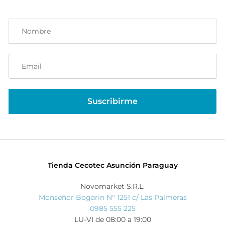
Tienda Cecotec Asunción Paraguay
Novomarket S.R.L.
Monseñor Bogarin N° 1251 c/ Las Palmeras
0985 555 225
LU-VI de 08:00 a 19:00