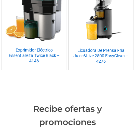
Exprimidor Eléctrico
Licuadora De Prensa Fría
EssentialVita Twice Black –
Juice&Live 2500 EasyClean –
4146
4276
Recibe ofertas y
promociones