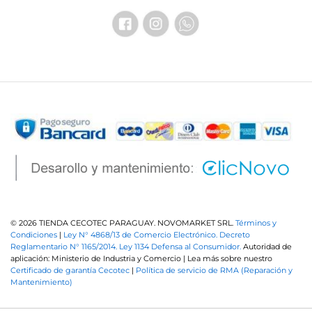
© 2026 TIENDA CECOTEC PARAGUAY. NOVOMARKET SRL.
Términos y
Condiciones
|
Ley N° 4868/13 de Comercio Electrónico.
Decreto
Reglamentario N° 1165/2014.
Ley 1134 Defensa al Consumidor.
Autoridad de
aplicación: Ministerio de Industria y Comercio | Lea más sobre nuestro
Certificado de garantía Cecotec
|
Política de servicio de RMA (Reparación y
Mantenimiento)