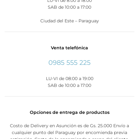
LU-VI de 8:00 a 18:00
SAB de 10:00 a 17:00
Ciudad del Este – Paraguay
Venta telefónica
0985 555 225
LU-VI de 08:00 a 19:00
SAB de 10:00 a 17:00
Opciones de entrega de productos
Costo de Delivery en Asunción es de Gs. 25.000 Envío a
cualquier punto del Paraguay por encomienda previa