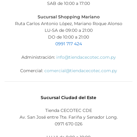
SAB de 10:00 a 17:00
Sucursal Shopping Mariano
Ruta Carlos Antonio López, Mariano Roque Alonso
LU-SA de 09:00 a 21:00
DO de 10:00 a 21:00
0991 717 424
Administración:
info@tiendacecotec.com.py
Comercial:
comercial@tiendacecotec.com.py
Sucursal Ciudad del Este
Tienda CECOTEC CDE
Av. San José entre Tte. Fariña y Senador Long.
0971 670 026