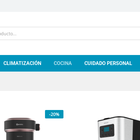
CLIMATIZACIÓN
COCINA
CUIDADO PERSONAL
-
20
%