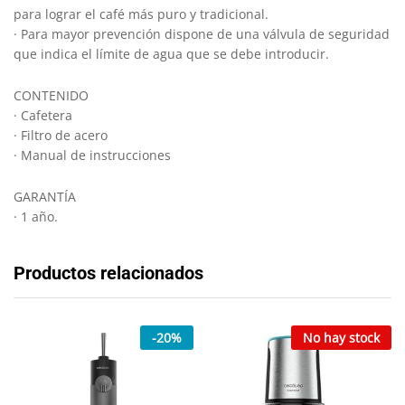
para lograr el café más puro y tradicional.
· Para mayor prevención dispone de una válvula de seguridad
que indica el límite de agua que se debe introducir.
CONTENIDO
· Cafetera
· Filtro de acero
· Manual de instrucciones
GARANTÍA
· 1 año.
Productos relacionados
-
20
%
No hay stock