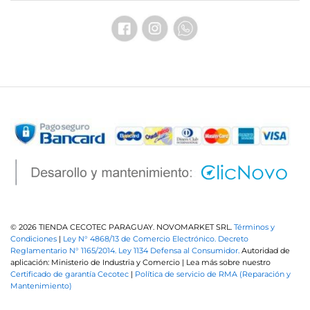
© 2026 TIENDA CECOTEC PARAGUAY. NOVOMARKET SRL.
Términos y
Condiciones
|
Ley N° 4868/13 de Comercio Electrónico.
Decreto
Reglamentario N° 1165/2014.
Ley 1134 Defensa al Consumidor.
Autoridad de
aplicación: Ministerio de Industria y Comercio | Lea más sobre nuestro
Certificado de garantía Cecotec
|
Política de servicio de RMA (Reparación y
Mantenimiento)