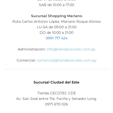
SAB de 10:00 a 17:00
Sucursal Shopping Mariano
Ruta Carlos Antonio López, Mariano Roque Alonso
LU-SA de 09:00 a 21:00
DO de 10:00 a 21:00
0991 717 424
Administración:
info@tiendacecotec.com.py
Comercial:
comercial@tiendacecotec.com.py
Sucursal Ciudad del Este
Tienda CECOTEC CDE
Av. San José entre Tte. Fariña y Senador Long.
0971 670 026