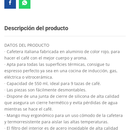
Descripción del producto
DATOS DEL PRODUCTO
· Cafetera italiana fabricada en aluminio de color rojo, para
hacer el café con el mejor cuerpo y aroma.
· Apta para todas las superficies térmicas, consigue tu
espresso perfecto ya sea en una cocina de inducción, gas,
eléctrica o vitrocerámica.
· Capacidad de 550 ml, ideal para 9 tazas de café.
· Las piezas son fácilmente desmontables.
· Dispone de una junta de cierre de silicona de alta calidad
que asegura un cierre hermético y evita pérdidas de agua
mientras se hace el café.
· Mango muy ergonómico para un uso cómodo de la cafetera
y termorresistente para aislar las altas temperaturas.
· El filtro del interior es de acero inoxidable de alta calidad