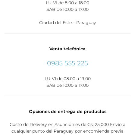
LU-VI de 8:00 a 18:00
SAB de 10:00 a 17:00
Ciudad del Este – Paraguay
Venta telefónica
0985 555 225
LU-VI de 08:00 a 19:00
SAB de 10:00 a 17:00
Opciones de entrega de productos
Costo de Delivery en Asunción es de Gs. 25.000 Envío a
cualquier punto del Paraguay por encomienda previa