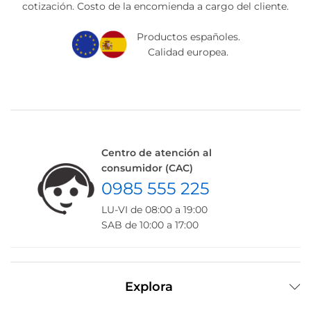
cotización. Costo de la encomienda a cargo del cliente.
Productos españoles.
Calidad europea.
Centro de atención al
consumidor (CAC)
0985 555 225
LU-VI de 08:00 a 19:00
SAB de 10:00 a 17:00
Explora