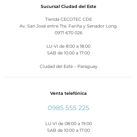
Sucursal Ciudad del Este
Tienda CECOTEC CDE
Av. San José entre Tte. Fariña y Senador Long.
0971 670 026
LU-VI de 8:00 a 18:00
SAB de 10:00 a 17:00
Ciudad del Este – Paraguay
Venta telefónica
0985 555 225
LU-VI de 08:00 a 19:00
SAB de 10:00 a 17:00