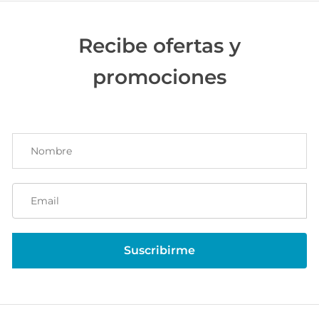
Recibe ofertas y
promociones