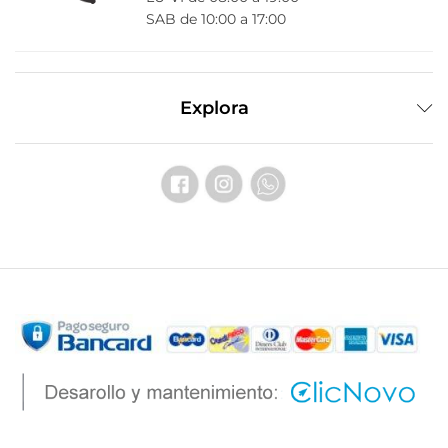
SAB de 10:00 a 17:00
Explora