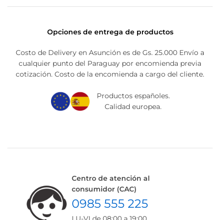
Opciones de entrega de productos
Costo de Delivery en Asunción es de Gs. 25.000 Envío a
cualquier punto del Paraguay por encomienda previa
cotización. Costo de la encomienda a cargo del cliente.
Productos españoles.
Calidad europea.
Centro de atención al
consumidor (CAC)
0985 555 225
LU-VI de 08:00 a 19:00