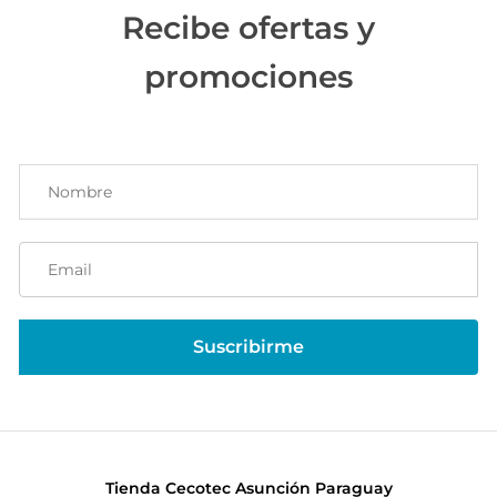
Recibe ofertas y
promociones
Tienda Cecotec Asunción Paraguay