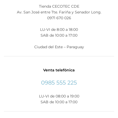
Tienda CECOTEC CDE
Av. San José entre Tte. Fariña y Senador Long.
0971 670 026
LU-VI de 8:00 a 18:00
SAB de 10:00 a 17:00
Ciudad del Este – Paraguay
Venta telefónica
0985 555 225
LU-VI de 08:00 a 19:00
SAB de 10:00 a 17:00