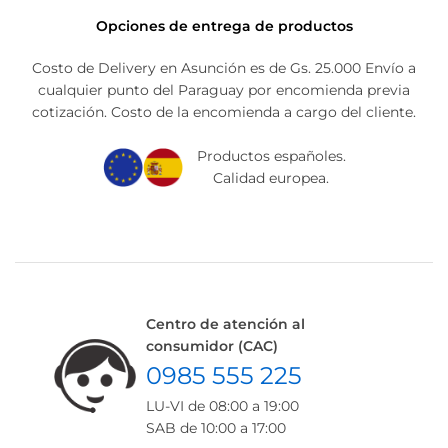
Opciones de entrega de productos
Costo de Delivery en Asunción es de Gs. 25.000 Envío a
cualquier punto del Paraguay por encomienda previa
cotización. Costo de la encomienda a cargo del cliente.
Productos españoles.
Calidad europea.
Centro de atención al
consumidor (CAC)
0985 555 225
LU-VI de 08:00 a 19:00
SAB de 10:00 a 17:00