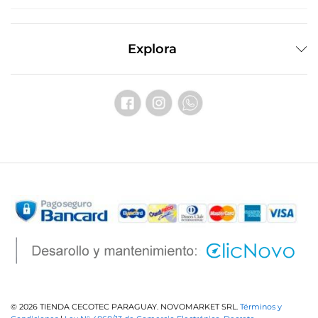
Explora
© 2026 TIENDA CECOTEC PARAGUAY. NOVOMARKET SRL.
Términos y