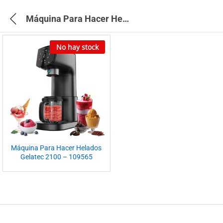
Máquina Para Hacer Helados
No hay stock
Máquina Para Hacer Helados
Gelatec 2100 – 109565