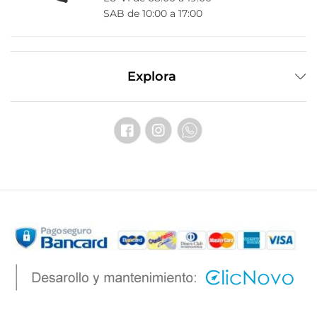
SAB de 10:00 a 17:00
Explora