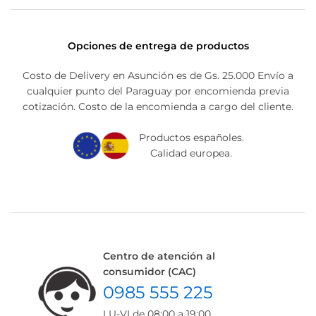
Opciones de entrega de productos
Costo de Delivery en Asunción es de Gs. 25.000 Envío a
cualquier punto del Paraguay por encomienda previa
cotización. Costo de la encomienda a cargo del cliente.
Productos españoles.
Calidad europea.
Centro de atención al
consumidor (CAC)
0985 555 225
LU-VI de 08:00 a 19:00