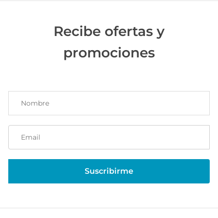
Recibe ofertas y
promociones