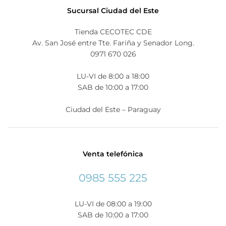
Sucursal Ciudad del Este
Tienda CECOTEC CDE
Av. San José entre Tte. Fariña y Senador Long.
0971 670 026
LU-VI de 8:00 a 18:00
SAB de 10:00 a 17:00
Ciudad del Este – Paraguay
Venta telefónica
0985 555 225
LU-VI de 08:00 a 19:00
SAB de 10:00 a 17:00