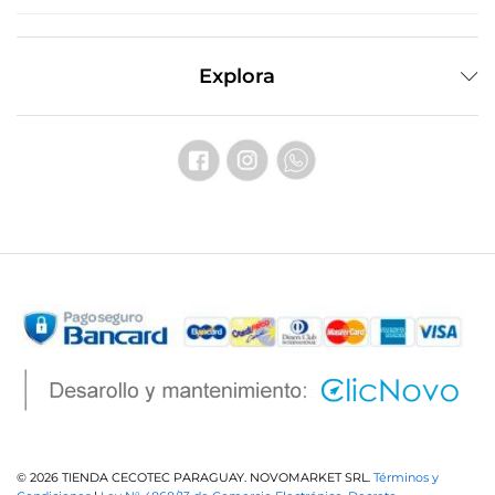
Explora
© 2026 TIENDA CECOTEC PARAGUAY. NOVOMARKET SRL.
Términos y