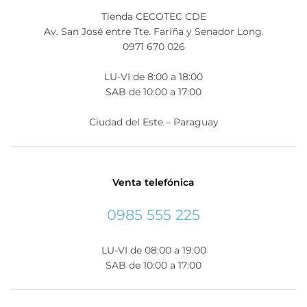
Tienda CECOTEC CDE
Av. San José entre Tte. Fariña y Senador Long.
0971 670 026
LU-VI de 8:00 a 18:00
SAB de 10:00 a 17:00
Ciudad del Este – Paraguay
Venta telefónica
0985 555 225
LU-VI de 08:00 a 19:00
SAB de 10:00 a 17:00