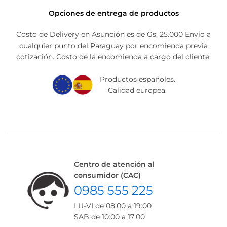
Opciones de entrega de productos
Costo de Delivery en Asunción es de Gs. 25.000 Envío a
cualquier punto del Paraguay por encomienda previa
cotización. Costo de la encomienda a cargo del cliente.
Productos españoles.
Calidad europea.
Centro de atención al
consumidor (CAC)
0985 555 225
LU-VI de 08:00 a 19:00
SAB de 10:00 a 17:00