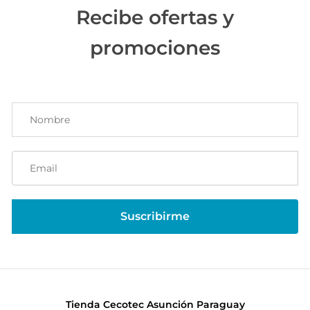
Recibe ofertas y
promociones
Tienda Cecotec Asunción Paraguay