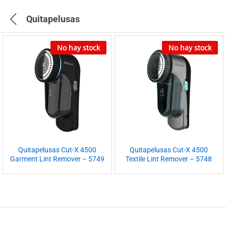
Quitapelusas
No hay stock
No hay stock
Quitapelusas Cut-X 4500
Quitapelusas Cut-X 4500
Garment Lint Remover – 5749
Textile Lint Remover – 5748