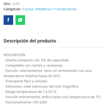
SKU:
2699
Categories:
Cocina
,
Heladeras Y Conservación
Descripción del producto
DESCRIPCIÓN
· Diseño compacto con 10L de capacidad.
· Compatible con coches y caravanas.
· Función calentamiento: tiene un termoestato con una
temperatura máxima hasta de 65ºC.
· Transporte fácil y cómodo.
· Silencioso: nivel silencioso del mini frigorífico.
· Rango temperatura de 7 a 65 ºC.
· Función enfriamiento: enfría hasta una temperatura de 7ºC.
· Funcionamiento 12V-220V