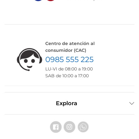
Centro de atención al
consumidor (CAC)
0985 555 225
LU-VI de 08:00 a 19:00
SAB de 10:00 a 17:00
Explora