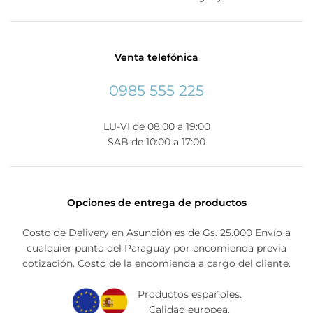
Venta telefónica
0985 555 225
LU-VI de 08:00 a 19:00
SAB de 10:00 a 17:00
Opciones de entrega de productos
Costo de Delivery en Asunción es de Gs. 25.000 Envío a
cualquier punto del Paraguay por encomienda previa
cotización. Costo de la encomienda a cargo del cliente.
Productos españoles.
Calidad europea.