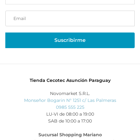
Tienda Cecotec Asunción Paraguay
Novomarket S.R.L.
Monseñor Bogarin N° 1251 c/ Las Palmeras
0985 555 225
LU-VI de 08:00 a 19:00
SAB de 10:00 a 17:00
Sucursal Shopping Mariano