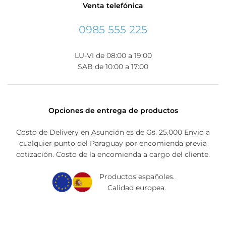
Venta telefónica
0985 555 225
LU-VI de 08:00 a 19:00
SAB de 10:00 a 17:00
Opciones de entrega de productos
Costo de Delivery en Asunción es de Gs. 25.000 Envío a
cualquier punto del Paraguay por encomienda previa
cotización. Costo de la encomienda a cargo del cliente.
Productos españoles.
Calidad europea.