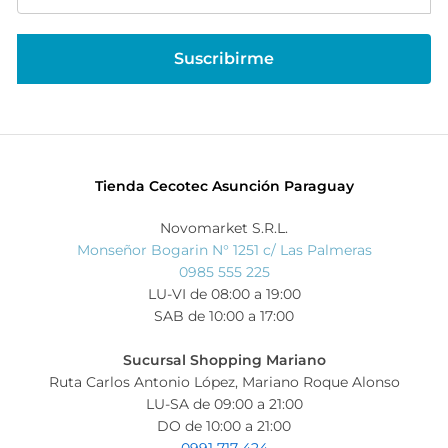
Tienda Cecotec Asunción Paraguay
Novomarket S.R.L.
Monseñor Bogarin N° 1251 c/ Las Palmeras
0985 555 225
LU-VI de 08:00 a 19:00
SAB de 10:00 a 17:00
Sucursal Shopping Mariano
Ruta Carlos Antonio López, Mariano Roque Alonso
LU-SA de 09:00 a 21:00
DO de 10:00 a 21:00