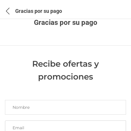
Gracias por su pago
Gracias por su pago
Recibe ofertas y
promociones