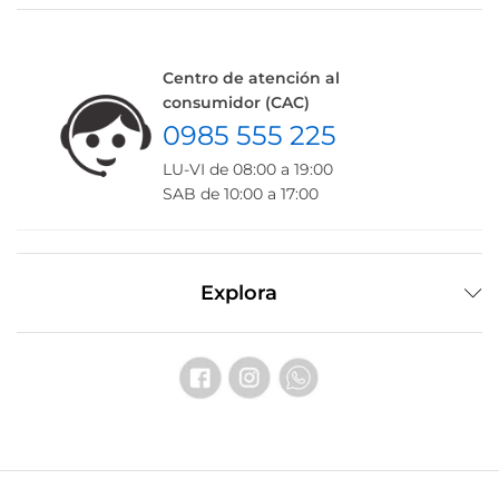
Centro de atención al
consumidor (CAC)
0985 555 225
LU-VI de 08:00 a 19:00
SAB de 10:00 a 17:00
Explora