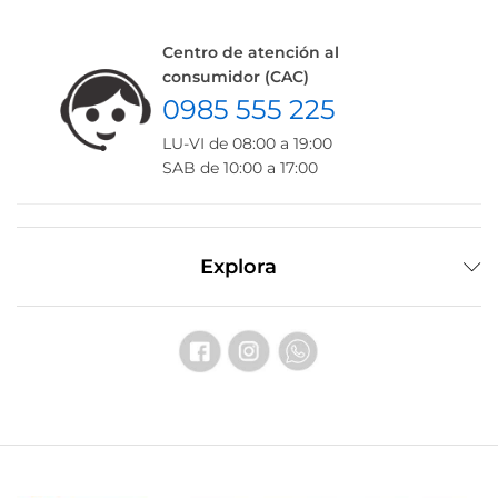
Centro de atención al
consumidor (CAC)
0985 555 225
LU-VI de 08:00 a 19:00
SAB de 10:00 a 17:00
Explora