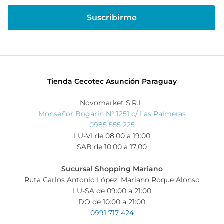
Tienda Cecotec Asunción Paraguay
Novomarket S.R.L.
Monseñor Bogarin N° 1251 c/ Las Palmeras
0985 555 225
LU-VI de 08:00 a 19:00
SAB de 10:00 a 17:00
Sucursal Shopping Mariano
Ruta Carlos Antonio López, Mariano Roque Alonso
LU-SA de 09:00 a 21:00
DO de 10:00 a 21:00
0991 717 424