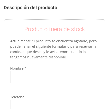
Descripción del producto
Producto fuera de stock
Actualmente el producto se encuentra agotado, pero
puede llenar el siguiente formulario para reservar la
cantidad que desee y le avisaremos cuando lo
tengamos nuevamente disponible.
Nombre *
Teléfono