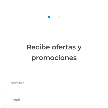
Recibe ofertas y
promociones