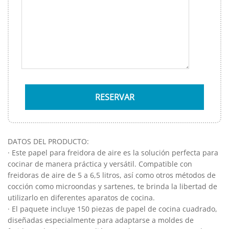
DATOS DEL PRODUCTO:
· Este papel para freidora de aire es la solución perfecta para
cocinar de manera práctica y versátil. Compatible con
freidoras de aire de 5 a 6,5 litros, así como otros métodos de
cocción como microondas y sartenes, te brinda la libertad de
utilizarlo en diferentes aparatos de cocina.
· El paquete incluye 150 piezas de papel de cocina cuadrado,
diseñadas especialmente para adaptarse a moldes de