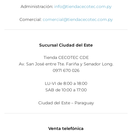
Administración:
info@tiendacecotec.com.py
Comercial:
comercial@tiendacecotec.com.py
Sucursal Ciudad del Este
Tienda CECOTEC CDE
Av. San José entre Tte. Fariña y Senador Long.
0971 670 026
LU-VI de 8:00 a 18:00
SAB de 10:00 a 17:00
Ciudad del Este – Paraguay
Venta telefónica