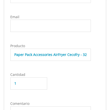
Email
Producto
Cantidad
Comentario