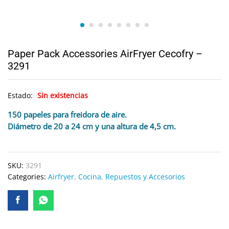
Paper Pack Accessories AirFryer Cecofry –
3291
Estado:
Sin existencias
150 papeles para freidora de aire.
Diámetro de 20 a 24 cm y una altura de 4,5 cm.
SKU:
3291
Categories:
Airfryer
,
Cocina
,
Repuestos y Accesorios