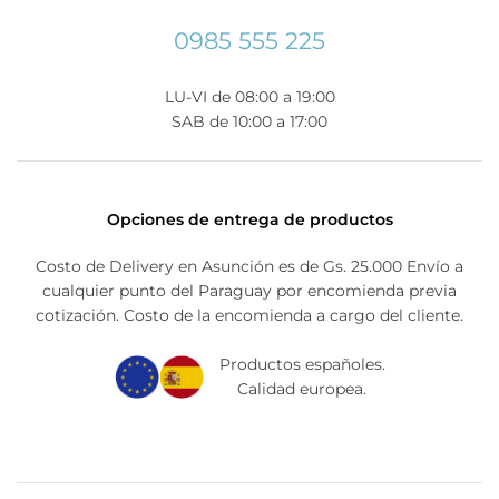
0985 555 225
LU-VI de 08:00 a 19:00
SAB de 10:00 a 17:00
Opciones de entrega de productos
Costo de Delivery en Asunción es de Gs. 25.000 Envío a
cualquier punto del Paraguay por encomienda previa
cotización. Costo de la encomienda a cargo del cliente.
Productos españoles.
Calidad europea.