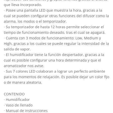
que lleva incorporado.
· Posee una pantalla LED que muestra la hora, gracias a la
cual se pueden configurar otras funciones del difusor como la
alarma, los modos o el temporizador.
· Su temporizador de hasta 12 horas permite seleccionar el
tiempo de funcionamiento deseado, tras el cual se apagará.
· Cuenta con 3 modos de funcionamiento: Low, Medium y
High, gracias a los cuales se puede regular la intensidad de la
salida de vapor.
· El humidificador tiene la función despertador, gracias a la
cual es posible configurar una hora determinada y que el
aromatizador nos avise.
· Sus 7 colores LED colaboran a lograr un perfecto ambiente
para los momentos de relajación. Es posible dejar un color fijo
o de manera aleatoria.
CONTENIDO
· Humidificador
· Vaso de llenado
· Manual de instrucciones