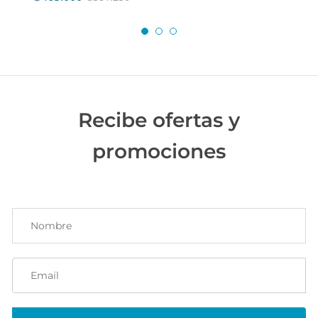
Recibe ofertas y
promociones