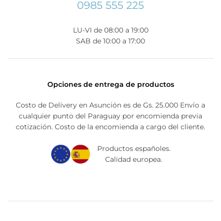
0985 555 225
LU-VI de 08:00 a 19:00
SAB de 10:00 a 17:00
Opciones de entrega de productos
Costo de Delivery en Asunción es de Gs. 25.000 Envío a
cualquier punto del Paraguay por encomienda previa
cotización. Costo de la encomienda a cargo del cliente.
Productos españoles.
Calidad europea.