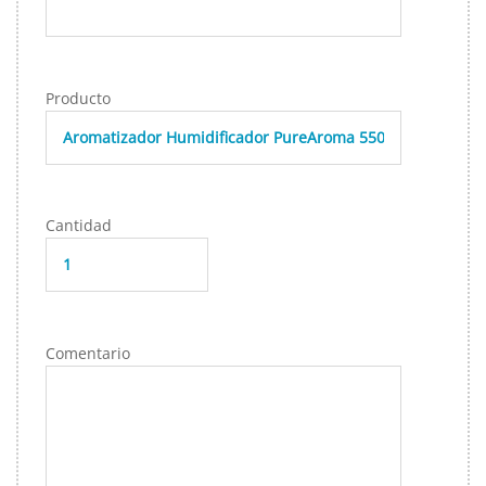
Producto
Cantidad
Comentario