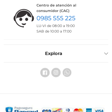
Centro de atención al
consumidor (CAC)
0985 555 225
LU-VI de 08:00 a 19:00
SAB de 10:00 a 17:00
Explora