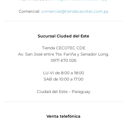
Comercial:
comercial@tiendacecotec.com.py
Sucursal Ciudad del Este
Tienda CECOTEC CDE
Av. San José entre Tte. Fariña y Senador Long.
0971 670 026
LU-VI de 8:00 a 18:00
SAB de 10:00 a 17:00
Ciudad del Este – Paraguay
Venta telefónica