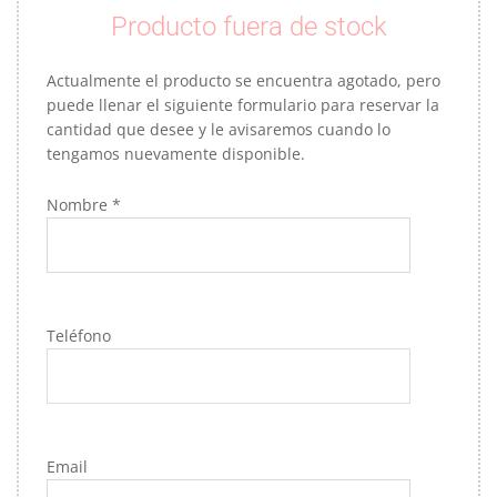
Producto fuera de stock
Actualmente el producto se encuentra agotado, pero
puede llenar el siguiente formulario para reservar la
cantidad que desee y le avisaremos cuando lo
tengamos nuevamente disponible.
Nombre *
Teléfono
Email