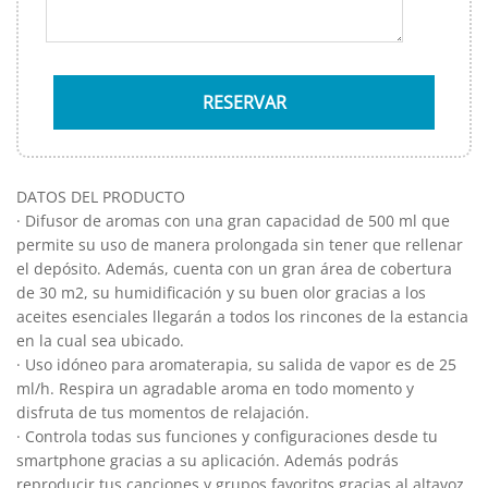
DATOS DEL PRODUCTO
· Difusor de aromas con una gran capacidad de 500 ml que
permite su uso de manera prolongada sin tener que rellenar
el depósito. Además, cuenta con un gran área de cobertura
de 30 m2, su humidificación y su buen olor gracias a los
aceites esenciales llegarán a todos los rincones de la estancia
en la cual sea ubicado.
· Uso idóneo para aromaterapia, su salida de vapor es de 25
ml/h. Respira un agradable aroma en todo momento y
disfruta de tus momentos de relajación.
· Controla todas sus funciones y configuraciones desde tu
smartphone gracias a su aplicación. Además podrás
reproducir tus canciones y grupos favoritos gracias al altavoz