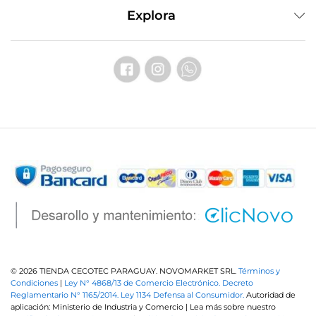
Explora
© 2026 TIENDA CECOTEC PARAGUAY. NOVOMARKET SRL.
Términos y
Condiciones
|
Ley N° 4868/13 de Comercio Electrónico.
Decreto
Reglamentario N° 1165/2014.
Ley 1134 Defensa al Consumidor.
Autoridad de
aplicación: Ministerio de Industria y Comercio | Lea más sobre nuestro