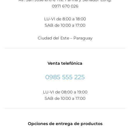
0971 670 026
LU-VI de 8:00 a 18:00
SAB de 10:00 a 17:00
Ciudad del Este – Paraguay
Venta telefónica
0985 555 225
LU-VI de 08:00 a 19:00
SAB de 10:00 a 17:00
Opciones de entrega de productos