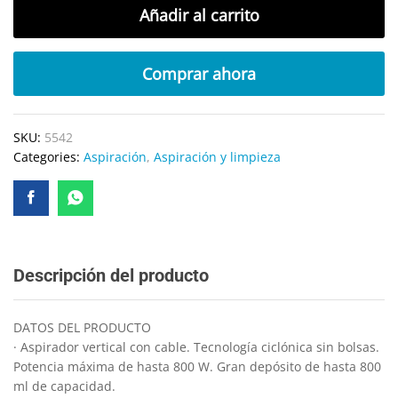
Añadir al carrito
Comprar ahora
SKU:
5542
Categories:
Aspiración
,
Aspiración y limpieza
Descripción del producto
DATOS DEL PRODUCTO
· Aspirador vertical con cable. Tecnología ciclónica sin bolsas.
Potencia máxima de hasta 800 W. Gran depósito de hasta 800
ml de capacidad.