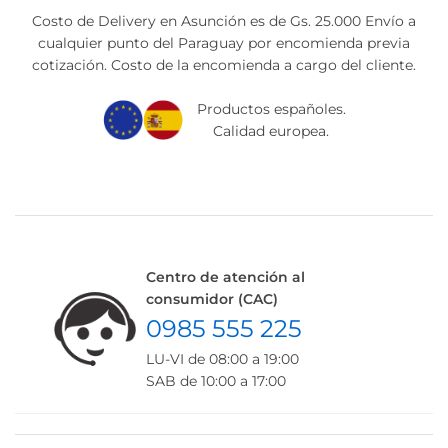
Costo de Delivery en Asunción es de Gs. 25.000 Envío a
cualquier punto del Paraguay por encomienda previa
cotización. Costo de la encomienda a cargo del cliente.
Productos españoles.
Calidad europea.
Centro de atención al
consumidor (CAC)
0985 555 225
LU-VI de 08:00 a 19:00
SAB de 10:00 a 17:00