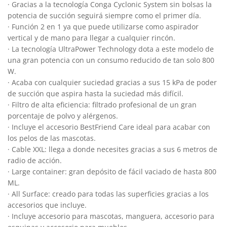
· Gracias a la tecnología Conga Cyclonic System sin bolsas la
potencia de succión seguirá siempre como el primer día.
· Función 2 en 1 ya que puede utilizarse como aspirador
vertical y de mano para llegar a cualquier rincón.
· La tecnología UltraPower Technology dota a este modelo de
una gran potencia con un consumo reducido de tan solo 800
W.
· Acaba con cualquier suciedad gracias a sus 15 kPa de poder
de succión que aspira hasta la suciedad más difícil.
· Filtro de alta eficiencia: filtrado profesional de un gran
porcentaje de polvo y alérgenos.
· Incluye el accesorio BestFriend Care ideal para acabar con
los pelos de las mascotas.
· Cable XXL: llega a donde necesites gracias a sus 6 metros de
radio de acción.
· Large container: gran depósito de fácil vaciado de hasta 800
ML.
· All Surface: creado para todas las superficies gracias a los
accesorios que incluye.
· Incluye accesorio para mascotas, manguera, accesorio para