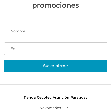
promociones
Tienda Cecotec Asunción Paraguay
Novomarket S.R.L.