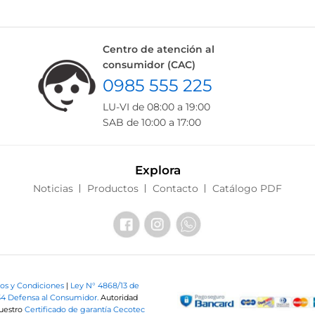
Centro de atención al
consumidor (CAC)
0985 555 225
LU-VI de 08:00 a 19:00
SAB de 10:00 a 17:00
Explora
Noticias
Productos
Contacto
Catálogo PDF
os y Condiciones
|
Ley N° 4868/13 de
34 Defensa al Consumidor.
Autoridad
nuestro
Certificado de garantía Cecotec