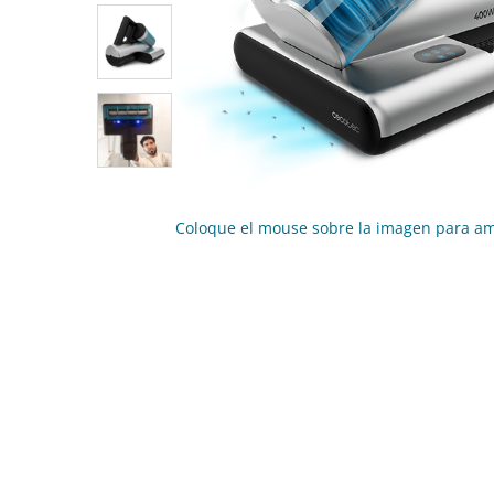
Coloque el mouse sobre la imagen para am