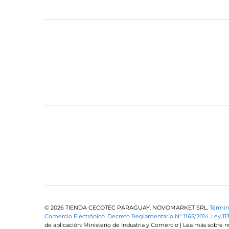
© 2026 TIENDA CECOTEC PARAGUAY. NOVOMARKET SRL.
Términ
Comercio Electrónico.
Decreto Reglamentario N° 1165/2014.
Ley 11
de aplicación: Ministerio de Industria y Comercio | Lea más sobre 