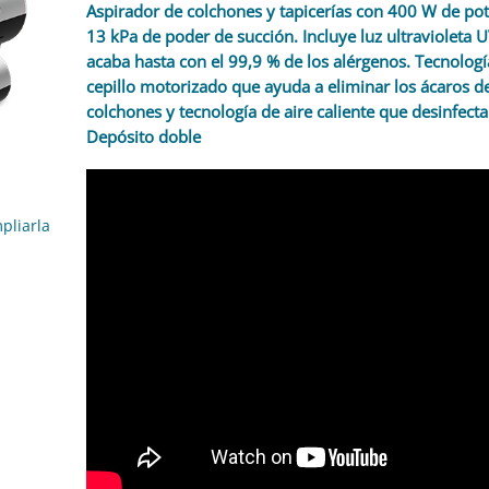
Aspirador de colchones y tapicerías con 400 W de pot
13 kPa de poder de succión. Incluye luz ultravioleta 
acaba hasta con el 99,9 % de los alérgenos. Tecnologí
cepillo motorizado que ayuda a eliminar los ácaros de
colchones y tecnología de aire caliente que desinfecta
Depósito doble
pliarla