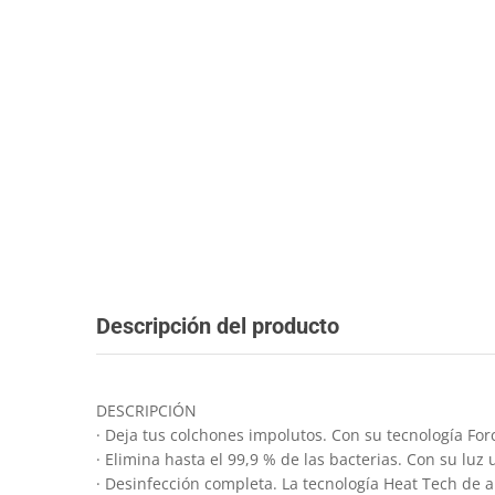
Descripción del producto
DESCRIPCIÓN
· Deja tus colchones impolutos. Con su tecnología Fo
· Elimina hasta el 99,9 % de las bacterias. Con su luz 
· Desinfección completa. La tecnología Heat Tech de ai