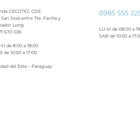
enda CECOTEC CDE
0985 555 22
 San José entre Tte. Fariña y
nador Long.
LU-VI de 08:00 a 1
71 670 026
SAB de 10:00 a 17:
VI de 8:00 a 18:00
 de 10:00 a 17:00
dad del Este – Paraguay