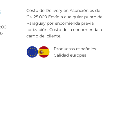
Costo de Delivery en Asunción es de
5
Gs. 25.000 Envío a cualquier punto del
Paraguay por encomienda previa
9:00
cotización. Costo de la encomienda a
00
cargo del cliente.
Productos españoles.
Calidad europea.