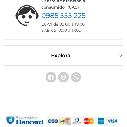
Centro de atención al
consumidor (CAC)
0985 555 225
LU-VI de 08:00 a 19:00
SAB de 10:00 a 17:00
Explora