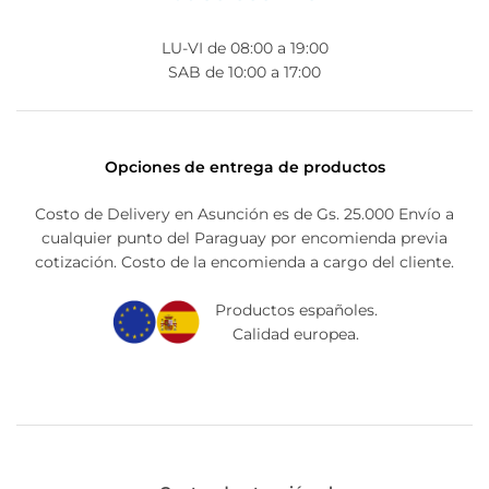
LU-VI de 08:00 a 19:00
SAB de 10:00 a 17:00
Opciones de entrega de productos
Costo de Delivery en Asunción es de Gs. 25.000 Envío a
cualquier punto del Paraguay por encomienda previa
cotización. Costo de la encomienda a cargo del cliente.
Productos españoles.
Calidad europea.