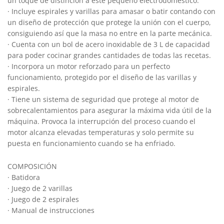
un toque de distinción a este pequeño electrodoméstico.
· Incluye espirales y varillas para amasar o batir contando con
un diseño de protección que protege la unión con el cuerpo,
consiguiendo así que la masa no entre en la parte mecánica.
· Cuenta con un bol de acero inoxidable de 3 L de capacidad
para poder cocinar grandes cantidades de todas las recetas.
· Incorpora un motor reforzado para un perfecto
funcionamiento, protegido por el diseño de las varillas y
espirales.
· Tiene un sistema de seguridad que protege al motor de
sobrecalentamientos para asegurar la máxima vida útil de la
máquina. Provoca la interrupción del proceso cuando el
motor alcanza elevadas temperaturas y solo permite su
puesta en funcionamiento cuando se ha enfriado.
COMPOSICIÓN
· Batidora
· Juego de 2 varillas
· Juego de 2 espirales
· Manual de instrucciones