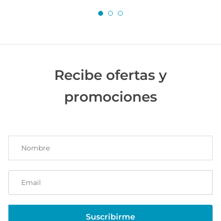
Recibe ofertas y
promociones