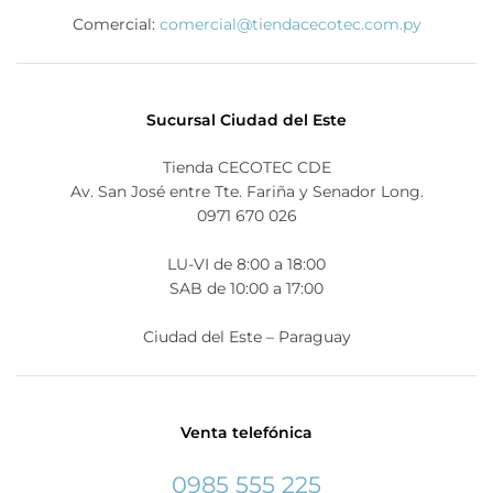
Comercial:
comercial@tiendacecotec.com.py
Sucursal Ciudad del Este
Tienda CECOTEC CDE
Av. San José entre Tte. Fariña y Senador Long.
0971 670 026
LU-VI de 8:00 a 18:00
SAB de 10:00 a 17:00
Ciudad del Este – Paraguay
Venta telefónica
0985 555 225