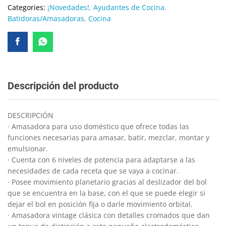
Categories:
¡Novedades!
,
Ayudantes de Cocina
,
Batidoras/Amasadoras
,
Cocina
Descripción del producto
DESCRIPCIÓN
· Amasadora para uso doméstico que ofrece todas las
funciones necesarias para amasar, batir, mezclar, montar y
emulsionar.
· Cuenta con 6 niveles de potencia para adaptarse a las
necesidades de cada receta que se vaya a cocinar.
· Posee movimiento planetario gracias al deslizador del bol
que se encuentra en la base, con el que se puede elegir si
dejar el bol en posición fija o darle movimiento orbital.
· Amasadora vintage clásica con detalles cromados que dan