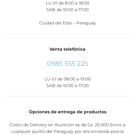
LU-VI de 8:00 a 18:00
SAB de 10:00 a 17:00
Ciudad del Este – Paraguay
Venta telefónica
0985 555 225
LU-VI de 08:00 a 19:00
SAB de 10:00 a 17:00
Opciones de entrega de productos
Costo de Delivery en Asunción es de Gs. 25.000 Envío a
cualquier punto del Paraguay por encomienda previa