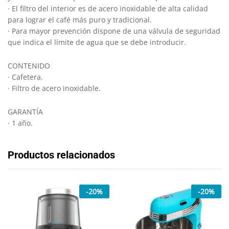
· El filtro del interior es de acero inoxidable de alta calidad
para lograr el café más puro y tradicional.
· Para mayor prevención dispone de una válvula de seguridad
que indica el límite de agua que se debe introducir.
CONTENIDO
· Cafetera.
· Filtro de acero inoxidable.
GARANTÍA
· 1 año.
Productos relacionados
-
20
%
-
20
%