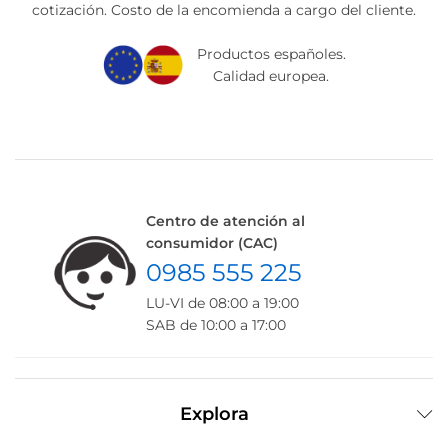
cotización. Costo de la encomienda a cargo del cliente.
Productos españoles.
Calidad europea.
Centro de atención al
consumidor (CAC)
0985 555 225
LU-VI de 08:00 a 19:00
SAB de 10:00 a 17:00
Explora