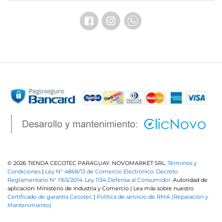
© 2026 TIENDA CECOTEC PARAGUAY. NOVOMARKET SRL.
Términos y
Condiciones
|
Ley N° 4868/13 de Comercio Electrónico.
Decreto
Reglamentario N° 1165/2014.
Ley 1134 Defensa al Consumidor.
Autoridad de
aplicación: Ministerio de Industria y Comercio | Lea más sobre nuestro
Certificado de garantía Cecotec
|
Política de servicio de RMA (Reparación y
Mantenimiento)