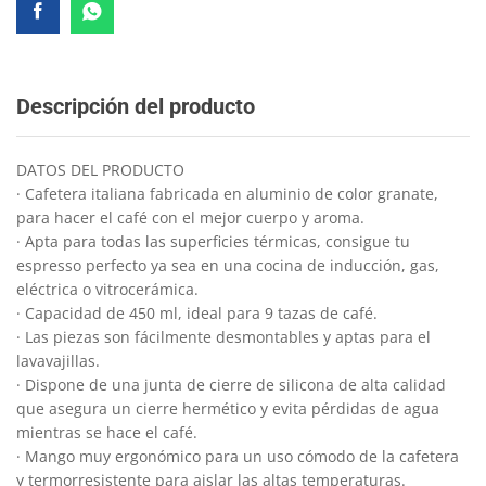
Descripción del producto
DATOS DEL PRODUCTO
· Cafetera italiana fabricada en aluminio de color granate,
para hacer el café con el mejor cuerpo y aroma.
· Apta para todas las superficies térmicas, consigue tu
espresso perfecto ya sea en una cocina de inducción, gas,
eléctrica o vitrocerámica.
· Capacidad de 450 ml, ideal para 9 tazas de café.
· Las piezas son fácilmente desmontables y aptas para el
lavavajillas.
· Dispone de una junta de cierre de silicona de alta calidad
que asegura un cierre hermético y evita pérdidas de agua
mientras se hace el café.
· Mango muy ergonómico para un uso cómodo de la cafetera
y termorresistente para aislar las altas temperaturas.