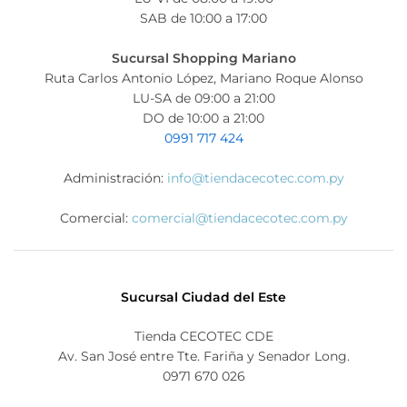
SAB de 10:00 a 17:00
Sucursal Shopping Mariano
Ruta Carlos Antonio López, Mariano Roque Alonso
LU-SA de 09:00 a 21:00
DO de 10:00 a 21:00
0991 717 424
Administración:
info@tiendacecotec.com.py
Comercial:
comercial@tiendacecotec.com.py
Sucursal Ciudad del Este
Tienda CECOTEC CDE
Av. San José entre Tte. Fariña y Senador Long.
0971 670 026