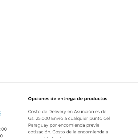
Opciones de entrega de productos
Costo de Delivery en Asunción es de
5
Gs. 25.000 Envío a cualquier punto del
Paraguay por encomienda previa
9:00
cotización. Costo de la encomienda a
00