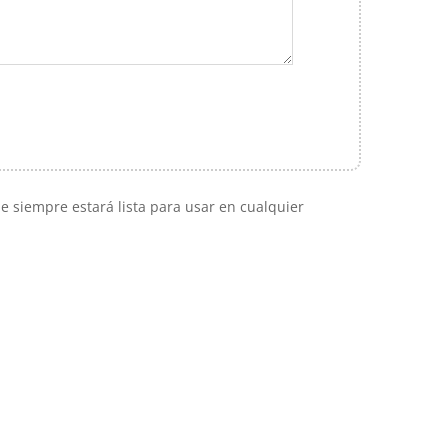
e siempre estará lista para usar en cualquier