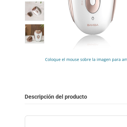
Coloque el mouse sobre la imagen para am
Descripción del producto