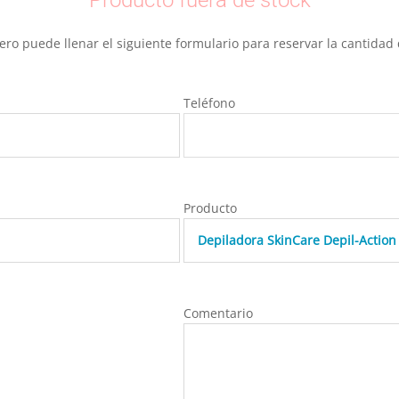
ro puede llenar el siguiente formulario para reservar la cantida
Teléfono
Producto
Comentario