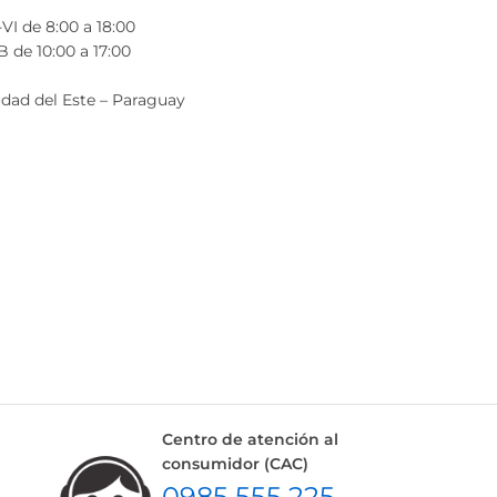
VI de 8:00 a 18:00
 de 10:00 a 17:00
dad del Este – Paraguay
Centro de atención al
consumidor (CAC)
0985 555 225