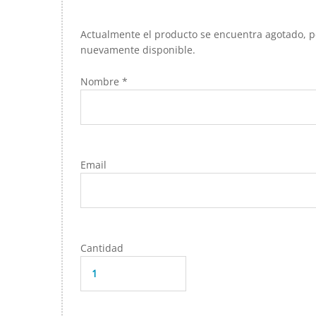
Actualmente el producto se encuentra agotado, pe
nuevamente disponible.
Nombre *
Email
Cantidad