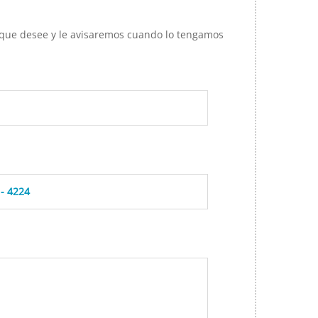
d que desee y le avisaremos cuando lo tengamos