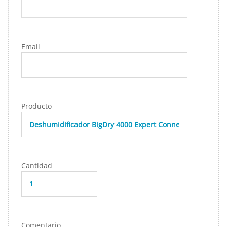
Email
Producto
Cantidad
Comentario