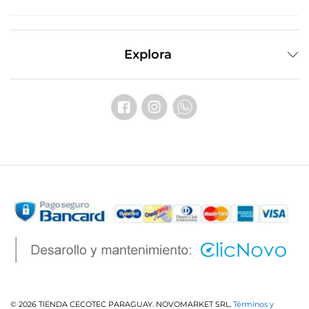
Explora
© 2026 TIENDA CECOTEC PARAGUAY. NOVOMARKET SRL.
Términos y