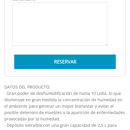
DATOS DEL PRODUCTO:
· Gran poder de deshumidificación de hasta 10 L/día, lo que
disminuye en gran medida la concentración de humedad en
el ambiente para generar un mayor bienestar y evitar el
posible deterioro de muebles o la aparición de enfermedades
provocadas por la humedad.
· Depósito extraíble con una gran capacidad de 2,5 L para