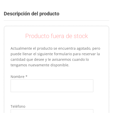
Descripción del producto
Producto fuera de stock
Actualmente el producto se encuentra agotado, pero
puede llenar el siguiente formulario para reservar la
cantidad que desee y le avisaremos cuando lo
tengamos nuevamente disponible.
Nombre *
Teléfono