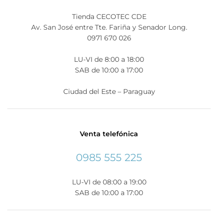
Tienda CECOTEC CDE
Av. San José entre Tte. Fariña y Senador Long.
0971 670 026
LU-VI de 8:00 a 18:00
SAB de 10:00 a 17:00
Ciudad del Este – Paraguay
Venta telefónica
0985 555 225
LU-VI de 08:00 a 19:00
SAB de 10:00 a 17:00