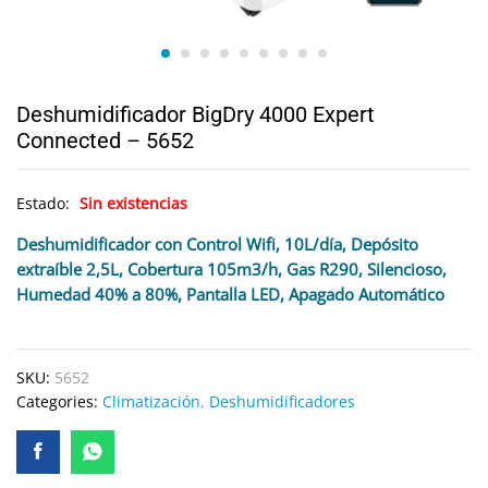
Deshumidificador BigDry 4000 Expert
Connected – 5652
Estado:
Sin existencias
Deshumidificador con Control Wifi, 10L/día, Depósito
extraíble 2,5L, Cobertura 105m3/h, Gas R290, Silencioso,
Humedad 40% a 80%, Pantalla LED, Apagado Automático
SKU:
5652
Categories:
Climatización
,
Deshumidificadores