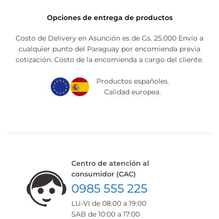
Opciones de entrega de productos
Costo de Delivery en Asunción es de Gs. 25.000 Envío a
cualquier punto del Paraguay por encomienda previa
cotización. Costo de la encomienda a cargo del cliente.
Productos españoles.
Calidad europea.
Centro de atención al
consumidor (CAC)
0985 555 225
LU-VI de 08:00 a 19:00
SAB de 10:00 a 17:00