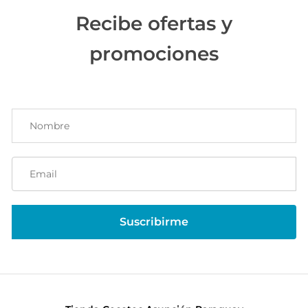
Recibe ofertas y
promociones