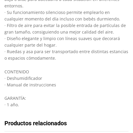
entornos.
· Su funcionamiento silencioso permite emplearlo en
cualquier momento del día incluso con bebés durmiendo.
· Filtro de aire para evitar la posible entrada de partículas de
gran tamaño, consiguiendo una mejor calidad del aire.
· Diseño elegante y limpio con líneas suaves que decorará
cualquier parte del hogar.
· Ruedas y asa para ser transportado entre distintas estancias
o espacios cómodamente.
CONTENIDO
· Deshumidificador
· Manual de instrucciones
GARANTÍA:
· 1 año.
Productos relacionados