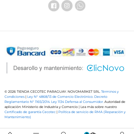
© 2026 TIENDA CECOTEC PARAGUAY. NOVOMARKET SRL.
Términos y
Condiciones
|
Ley N° 4868/13 de Comercio Electrónico.
Decreto
Reglamentario N° 1165/2014.
Ley 1134 Defensa al Consumidor.
Autoridad de
aplicación: Ministerio de Industria y Comercio | Lea más sobre nuestro
Certificado de garantía Cecotec
|
Política de servicio de RMA (Reparación y
Mantenimiento)