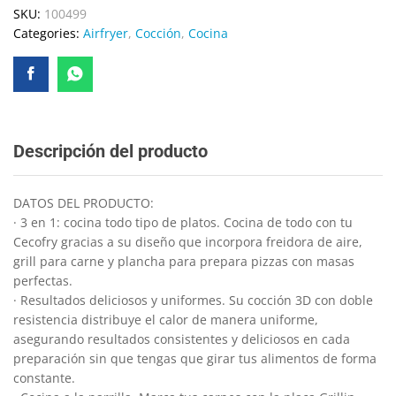
SKU:
100499
Categories:
Airfryer
,
Cocción
,
Cocina
Descripción del producto
DATOS DEL PRODUCTO:
· 3 en 1: cocina todo tipo de platos. Cocina de todo con tu
Cecofry gracias a su diseño que incorpora freidora de aire,
grill para carne y plancha para prepara pizzas con masas
perfectas.
· Resultados deliciosos y uniformes. Su cocción 3D con doble
resistencia distribuye el calor de manera uniforme,
asegurando resultados consistentes y deliciosos en cada
preparación sin que tengas que girar tus alimentos de forma
constante.