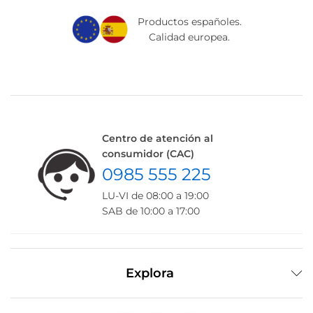
Productos españoles.
Calidad europea.
Centro de atención al
consumidor (CAC)
0985 555 225
LU-VI de 08:00 a 19:00
SAB de 10:00 a 17:00
Explora