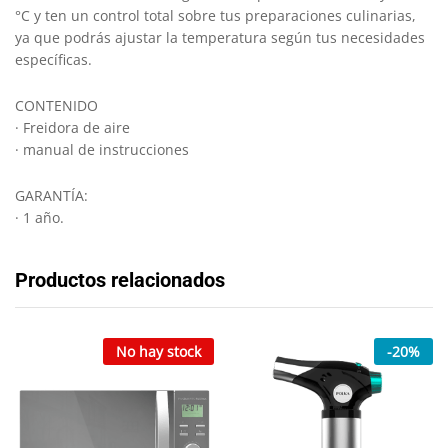
°C y ten un control total sobre tus preparaciones culinarias,
ya que podrás ajustar la temperatura según tus necesidades
específicas.
CONTENIDO
· Freidora de aire
· manual de instrucciones
GARANTÍA:
· 1 año.
Productos relacionados
No hay stock
-
20
%