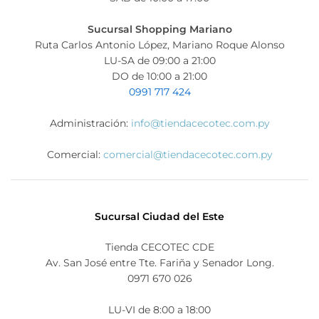
Sucursal Shopping Mariano
Ruta Carlos Antonio López, Mariano Roque Alonso
LU-SA de 09:00 a 21:00
DO de 10:00 a 21:00
0991 717 424
Administración:
info@tiendacecotec.com.py
Comercial:
comercial@tiendacecotec.com.py
Sucursal Ciudad del Este
Tienda CECOTEC CDE
Av. San José entre Tte. Fariña y Senador Long.
0971 670 026
LU-VI de 8:00 a 18:00