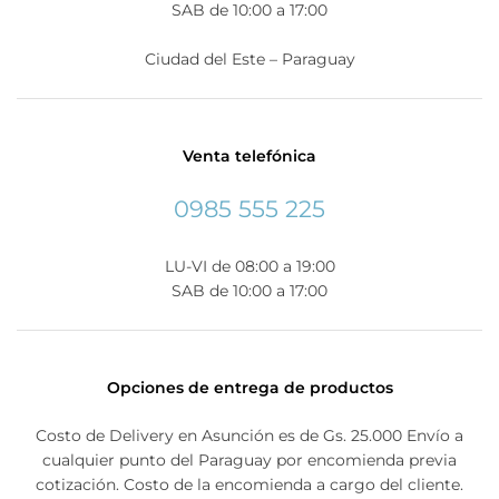
SAB de 10:00 a 17:00
Ciudad del Este – Paraguay
Venta telefónica
0985 555 225
LU-VI de 08:00 a 19:00
SAB de 10:00 a 17:00
Opciones de entrega de productos
Costo de Delivery en Asunción es de Gs. 25.000 Envío a
cualquier punto del Paraguay por encomienda previa
cotización. Costo de la encomienda a cargo del cliente.