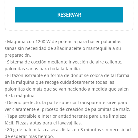
· Máquina con 1200 W de potencia para hacer palomitas
sanas sin necesidad de añadir aceite o mantequilla a su
preparación.
· Sistema de cocción mediante inyección de aire caliente,
palomitas sanas para toda la familia.
· El tazón extraíble en forma de donut se coloca de tal forma
en la máquina que recoge cuidadosamente todas las
palomitas de maíz que se van haciendo a medida que salen
de la máquina.
· Diseño perfecto: la parte superior transparente sirve para
ver claramente el proceso de creación de palomitas de maíz.
· Tapa extraíble e interior antiadherente para una limpieza
fácil. Piezas aptas para el lavavajillas.
· 80 g de palomitas caseras listas en 3 minutos sin necesidad
de esperar más tiempo.