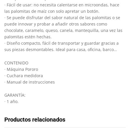
· Fácil de usar: no necesita calentarse en microondas, hace
las palomitas de maíz con solo apretar un botón.
· Se puede disfrutar del sabor natural de las palomitas o se
puede innovar y probar a añadir otros sabores como
chocolate, caramelo, queso, canela, mantequilla, una vez las
palomitas estén hechas.
· Diseño compacto, fácil de transportar y guardar gracias a
sus piezas desmontables. Ideal para casa, oficina, barco…
CONTENIDO
· Máquina Pororo
· Cuchara medidora
· Manual de instrucciones
GARANTÍA:
· 1 año.
Productos relacionados