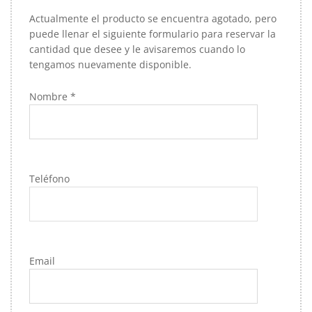
Actualmente el producto se encuentra agotado, pero
puede llenar el siguiente formulario para reservar la
cantidad que desee y le avisaremos cuando lo
tengamos nuevamente disponible.
Nombre *
Teléfono
Email