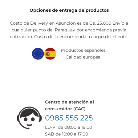
Opciones de entrega de productos
Costo de Delivery en Asunción es de Gs. 25.000 Envío a
cualquier punto del Paraguay por encomienda previa
cotización. Costo de la encomienda a cargo del cliente.
Productos españoles.
Calidad europea.
Centro de atención al
consumidor (CAC)
0985 555 225
LU-VI de 08:00 a 19:00
SAB de 10:00 a 17:00