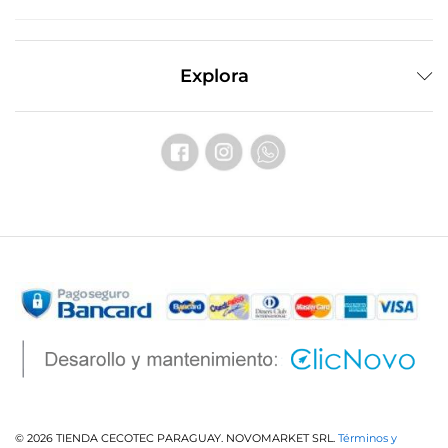
Explora
© 2026 TIENDA CECOTEC PARAGUAY. NOVOMARKET SRL.
Términos y