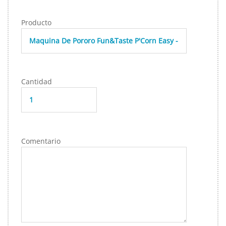
Producto
Cantidad
Comentario