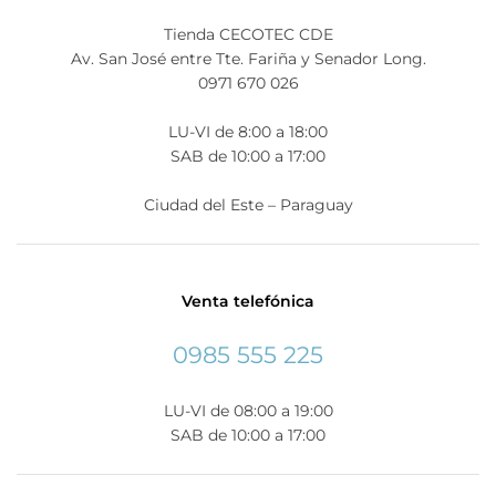
Tienda CECOTEC CDE
Av. San José entre Tte. Fariña y Senador Long.
0971 670 026
LU-VI de 8:00 a 18:00
SAB de 10:00 a 17:00
Ciudad del Este – Paraguay
Venta telefónica
0985 555 225
LU-VI de 08:00 a 19:00
SAB de 10:00 a 17:00