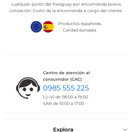
cualquier punto del Paraguay por encomienda previa
cotización. Costo de la encomienda a cargo del cliente.
Productos españoles.
Calidad europea.
Centro de atención al
consumidor (CAC)
0985 555 225
LU-VI de 08:00 a 19:00
SAB de 10:00 a 17:00
Explora