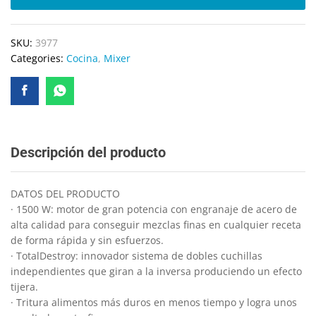
SKU:
3977
Categories:
Cocina
,
Mixer
Descripción del producto
DATOS DEL PRODUCTO
· 1500 W: motor de gran potencia con engranaje de acero de
alta calidad para conseguir mezclas finas en cualquier receta
de forma rápida y sin esfuerzos.
· TotalDestroy: innovador sistema de dobles cuchillas
independientes que giran a la inversa produciendo un efecto
tijera.
· Tritura alimentos más duros en menos tiempo y logra unos