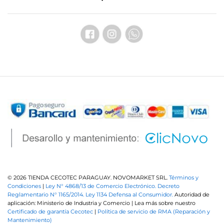
© 2026 TIENDA CECOTEC PARAGUAY. NOVOMARKET SRL.
Términos y
Condiciones
|
Ley N° 4868/13 de Comercio Electrónico.
Decreto
Reglamentario N° 1165/2014.
Ley 1134 Defensa al Consumidor.
Autoridad de
aplicación: Ministerio de Industria y Comercio | Lea más sobre nuestro
Certificado de garantía Cecotec
|
Política de servicio de RMA (Reparación y
Mantenimiento)