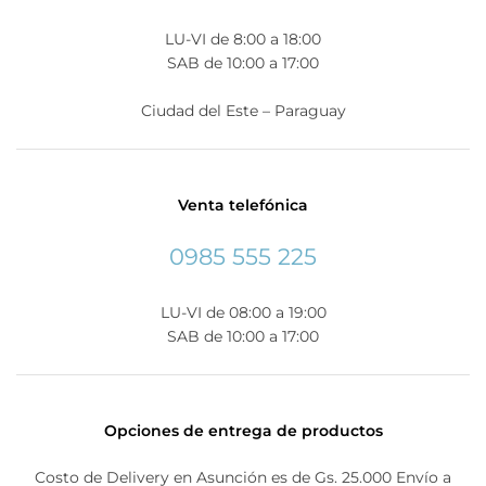
LU-VI de 8:00 a 18:00
SAB de 10:00 a 17:00
Ciudad del Este – Paraguay
Venta telefónica
0985 555 225
LU-VI de 08:00 a 19:00
SAB de 10:00 a 17:00
Opciones de entrega de productos
Costo de Delivery en Asunción es de Gs. 25.000 Envío a