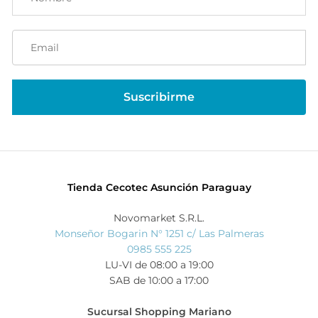
Tienda Cecotec Asunción Paraguay
Novomarket S.R.L.
Monseñor Bogarin N° 1251 c/ Las Palmeras
0985 555 225
LU-VI de 08:00 a 19:00
SAB de 10:00 a 17:00
Sucursal Shopping Mariano