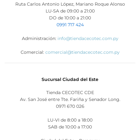
Ruta Carlos Antonio López, Mariano Roque Alonso
LU-SA de 09:00 a 21:00
DO de 10:00 a 21:00
0991 717 424
Administración:
info@tiendacecotec.com.py
Comercial:
comercial@tiendacecotec.com.py
Sucursal Ciudad del Este
Tienda CECOTEC CDE
Av. San José entre Tte. Fariña y Senador Long.
0971 670 026
LU-VI de 8:00 a 18:00
SAB de 10:00 a 17:00