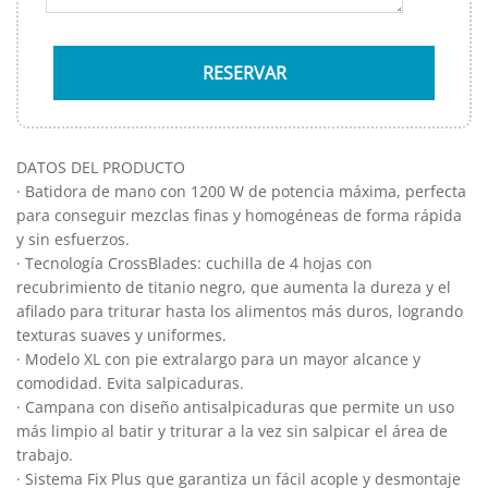
DATOS DEL PRODUCTO
· Batidora de mano con 1200 W de potencia máxima, perfecta
para conseguir mezclas finas y homogéneas de forma rápida
y sin esfuerzos.
· Tecnología CrossBlades: cuchilla de 4 hojas con
recubrimiento de titanio negro, que aumenta la dureza y el
afilado para triturar hasta los alimentos más duros, logrando
texturas suaves y uniformes.
· Modelo XL con pie extralargo para un mayor alcance y
comodidad. Evita salpicaduras.
· Campana con diseño antisalpicaduras que permite un uso
más limpio al batir y triturar a la vez sin salpicar el área de
trabajo.
· Sistema Fix Plus que garantiza un fácil acople y desmontaje