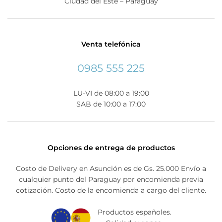
Ciudad del Este – Paraguay
Venta telefónica
0985 555 225
LU-VI de 08:00 a 19:00
SAB de 10:00 a 17:00
Opciones de entrega de productos
Costo de Delivery en Asunción es de Gs. 25.000 Envío a
cualquier punto del Paraguay por encomienda previa
cotización. Costo de la encomienda a cargo del cliente.
Productos españoles.