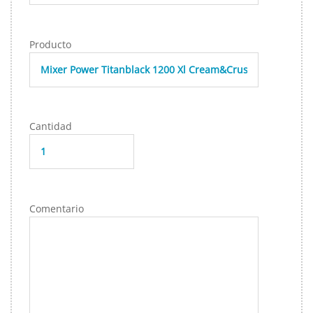
Producto
Cantidad
Comentario