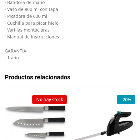
· Batidora de mano
· Vaso de 800 ml con tapa
· Picadora de 600 ml
· Cuchilla para picar hielo
· Varillas montaclaras
· Manual de instrucciones
GARANTÍA
· 1 año.
Productos relacionados
No hay stock
-
20
%