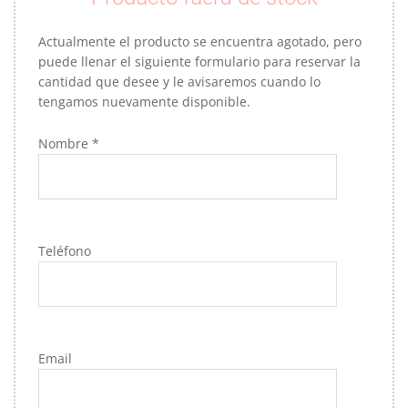
Actualmente el producto se encuentra agotado, pero
puede llenar el siguiente formulario para reservar la
cantidad que desee y le avisaremos cuando lo
tengamos nuevamente disponible.
Nombre *
Teléfono
Email