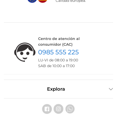
Calidad europea.
Centro de atención al
consumidor (CAC)
0985 555 225
LU-VI de 08:00 a 19:00
SAB de 10:00 a 17:00
Explora