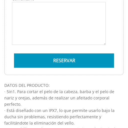
DATOS DEL PRODUCTO:
· 5in1. Para cortar el pelo de la cabeza, barba y el pelo de
nariz y orejas, además de realizar un afeitado corporal
perfecto.
· Está diseñado con un IPX7, lo que permite usarlo bajo la
ducha sin problemas, resistiendo perfectamente y
facilitándote la eliminación del vello.