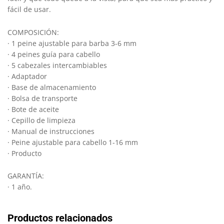
fácil de usar.
COMPOSICIÓN:
· 1 peine ajustable para barba 3-6 mm
· 4 peines guía para cabello
· 5 cabezales intercambiables
· Adaptador
· Base de almacenamiento
· Bolsa de transporte
· Bote de aceite
· Cepillo de limpieza
· Manual de instrucciones
· Peine ajustable para cabello 1-16 mm
· Producto
GARANTÍA:
· 1 año.
Productos relacionados