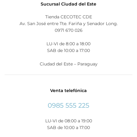
Sucursal Ciudad del Este
Tienda CECOTEC CDE
Av. San José entre Tte. Fariña y Senador Long.
0971 670 026
LU-VI de 8:00 a 18:00
SAB de 10:00 a 17:00
Ciudad del Este – Paraguay
Venta telefónica
0985 555 225
LU-VI de 08:00 a 19:00
SAB de 10:00 a 17:00