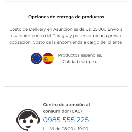
Opciones de entrega de productos
Costo de Delivery en Asunción es de Gs. 25.000 Envío a
cualquier punto del Paraguay por encomienda previa
cotización. Costo de la encomienda a cargo del cliente.
Productos españoles.
Calidad europea.
Centro de atención al
consumidor (CAC)
0985 555 225
LU-VI de 08:00 a 19:00