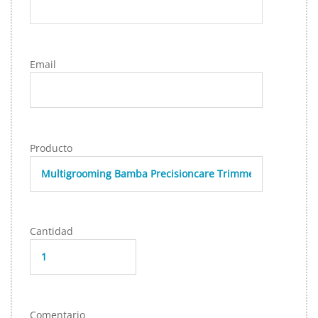
Email
Producto
Cantidad
Comentario