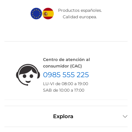
Productos españoles.
Calidad europea.
Centro de atención al
consumidor (CAC)
0985 555 225
LU-VI de 08:00 a 19:00
SAB de 10:00 a 17:00
Explora