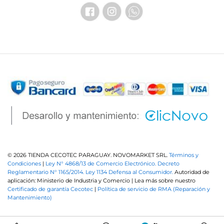
© 2026 TIENDA CECOTEC PARAGUAY. NOVOMARKET SRL.
Términos y
Condiciones
|
Ley N° 4868/13 de Comercio Electrónico.
Decreto
Reglamentario N° 1165/2014.
Ley 1134 Defensa al Consumidor.
Autoridad de
aplicación: Ministerio de Industria y Comercio | Lea más sobre nuestro
Certificado de garantía Cecotec
|
Política de servicio de RMA (Reparación y
Mantenimiento)