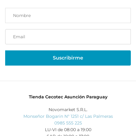
Tienda Cecotec Asunción Paraguay
Novomarket S.R.L.
Monseñor Bogarin N° 1251 c/ Las Palmeras
0985 555 225
LU-VI de 08:00 a 19:00