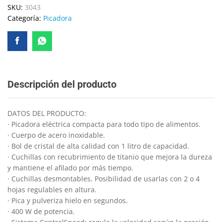
SKU:
3043
Categoría:
Picadora
Descripción del producto
DATOS DEL PRODUCTO:
· Picadora eléctrica compacta para todo tipo de alimentos.
· Cuerpo de acero inoxidable.
· Bol de cristal de alta calidad con 1 litro de capacidad.
· Cuchillas con recubrimiento de titanio que mejora la dureza
y mantiene el afilado por más tiempo.
· Cuchillas desmontables. Posibilidad de usarlas con 2 o 4
hojas regulables en altura.
· Pica y pulveriza hielo en segundos.
· 400 W de potencia.