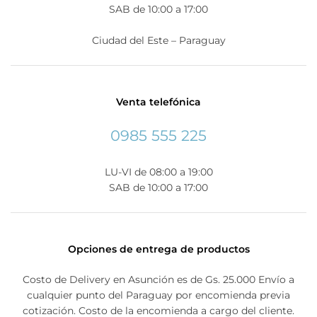
SAB de 10:00 a 17:00
Ciudad del Este – Paraguay
Venta telefónica
0985 555 225
LU-VI de 08:00 a 19:00
SAB de 10:00 a 17:00
Opciones de entrega de productos
Costo de Delivery en Asunción es de Gs. 25.000 Envío a
cualquier punto del Paraguay por encomienda previa
cotización. Costo de la encomienda a cargo del cliente.