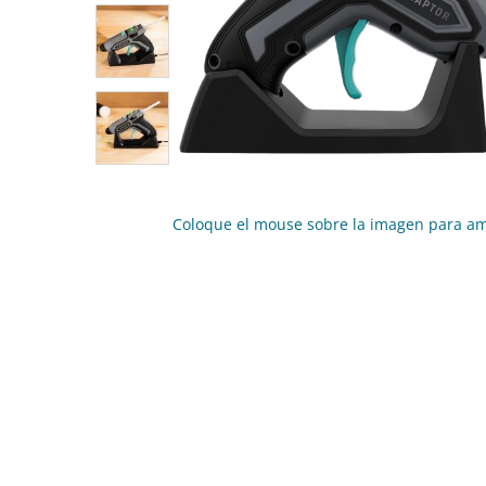
Coloque el mouse sobre la imagen para am