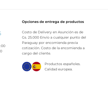
Opciones de entrega de productos
Costo de Delivery en Asunción es de
5
Gs. 25.000 Envío a cualquier punto del
Paraguay por encomienda previa
9:00
cotización. Costo de la encomienda a
00
cargo del cliente.
Productos españoles.
Calidad europea.