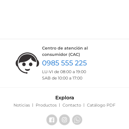
Centro de atención al
consumidor (CAC)
0985 555 225
LU-VI de 08:00 a 19:00
SAB de 10:00 a 17:00
Explora
Noticias
Productos
Contacto
Catálogo PDF