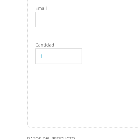
Email
Cantidad
DATOS DEL PRODUCTO