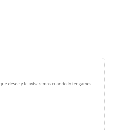
d que desee y le avisaremos cuando lo tengamos