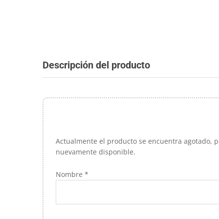
Descripción del producto
Actualmente el producto se encuentra agotado, pe
nuevamente disponible.
Nombre *