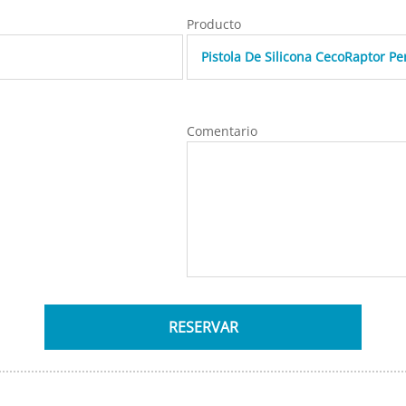
Producto
Comentario