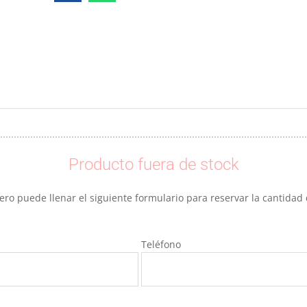
Producto fuera de stock
ro puede llenar el siguiente formulario para reservar la cantida
Teléfono