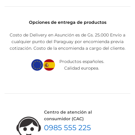
Opciones de entrega de productos
Costo de Delivery en Asunción es de Gs. 25.000 Envío a
cualquier punto del Paraguay por encomienda previa
cotización. Costo de la encomienda a cargo del cliente.
Productos españoles.
Calidad europea.
Centro de atención al
consumidor (CAC)
0985 555 225