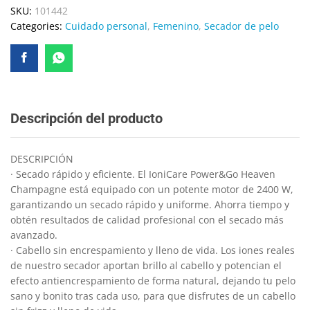
SKU:
101442
Categories:
Cuidado personal
,
Femenino
,
Secador de pelo
Descripción del producto
DESCRIPCIÓN
· Secado rápido y eficiente. El IoniCare Power&Go Heaven
Champagne está equipado con un potente motor de 2400 W,
garantizando un secado rápido y uniforme. Ahorra tiempo y
obtén resultados de calidad profesional con el secado más
avanzado.
· Cabello sin encrespamiento y lleno de vida. Los iones reales
de nuestro secador aportan brillo al cabello y potencian el
efecto antiencrespamiento de forma natural, dejando tu pelo
sano y bonito tras cada uso, para que disfrutes de un cabello