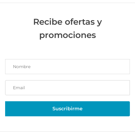
Recibe ofertas y
promociones