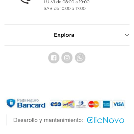
LU-VI de 08:00 a 19:00
SAB de 10:00 a 17:00
Explora