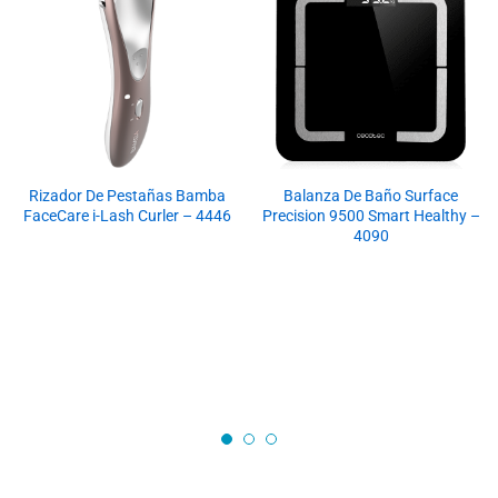
Rizador De Pestañas Bamba
Balanza De Baño Surface
FaceCare i-Lash Curler – 4446
Precision 9500 Smart Healthy –
4090