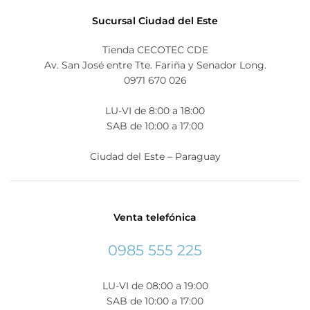
Sucursal Ciudad del Este
Tienda CECOTEC CDE
Av. San José entre Tte. Fariña y Senador Long.
0971 670 026
LU-VI de 8:00 a 18:00
SAB de 10:00 a 17:00
Ciudad del Este – Paraguay
Venta telefónica
0985 555 225
LU-VI de 08:00 a 19:00
SAB de 10:00 a 17:00