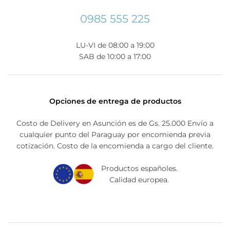
0985 555 225
LU-VI de 08:00 a 19:00
SAB de 10:00 a 17:00
Opciones de entrega de productos
Costo de Delivery en Asunción es de Gs. 25.000 Envío a
cualquier punto del Paraguay por encomienda previa
cotización. Costo de la encomienda a cargo del cliente.
Productos españoles.
Calidad europea.