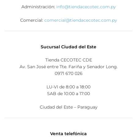
Administración:
info@tiendacecotec.com.py
Comercial:
comercial@tiendacecotec.com.py
Sucursal Ciudad del Este
Tienda CECOTEC CDE
Av. San José entre Tte. Fariña y Senador Long.
0971 670 026
LU-VI de 8:00 a 18:00
SAB de 10:00 a 17:00
Ciudad del Este – Paraguay
Venta telefónica