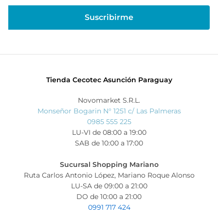
Tienda Cecotec Asunción Paraguay
Novomarket S.R.L.
Monseñor Bogarin N° 1251 c/ Las Palmeras
0985 555 225
LU-VI de 08:00 a 19:00
SAB de 10:00 a 17:00
Sucursal Shopping Mariano
Ruta Carlos Antonio López, Mariano Roque Alonso
LU-SA de 09:00 a 21:00
DO de 10:00 a 21:00
0991 717 424