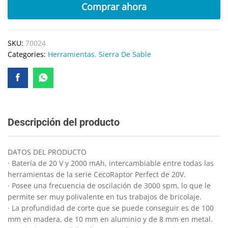
Comprar ahora
SKU:
70024
Categories:
Herramientas
,
Sierra De Sable
Descripción del producto
DATOS DEL PRODUCTO
· Batería de 20 V y 2000 mAh, intercambiable entre todas las
herramientas de la serie CecoRaptor Perfect de 20V.
· Posee una frecuencia de oscilación de 3000 spm, lo que le
permite ser muy polivalente en tus trabajos de bricolaje.
· La profundidad de corte que se puede conseguir es de 100
mm en madera, de 10 mm en aluminio y de 8 mm en metal.