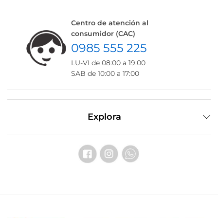
Centro de atención al
consumidor (CAC)
0985 555 225
LU-VI de 08:00 a 19:00
SAB de 10:00 a 17:00
Explora