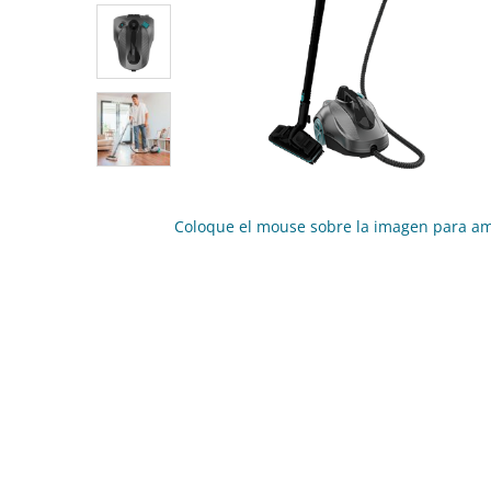
Coloque el mouse sobre la imagen para am