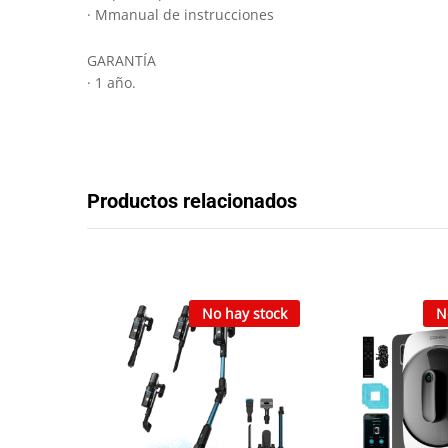
· Mmanual de instrucciones
GARANTÍA
· 1 año.
Productos relacionados
No hay stock
N