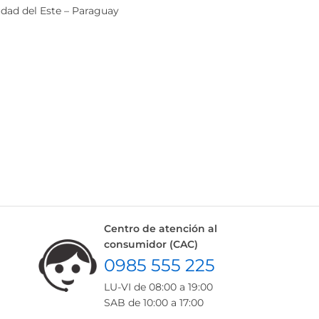
dad del Este – Paraguay
Centro de atención al
consumidor (CAC)
0985 555 225
LU-VI de 08:00 a 19:00
SAB de 10:00 a 17:00