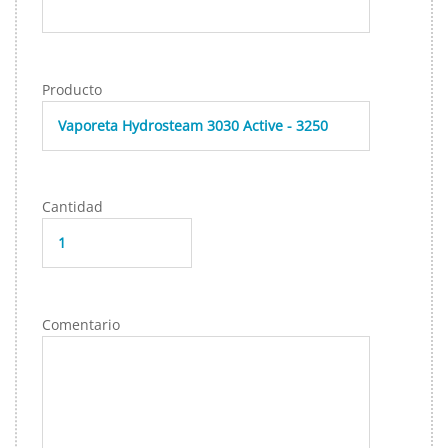
Producto
Cantidad
Comentario