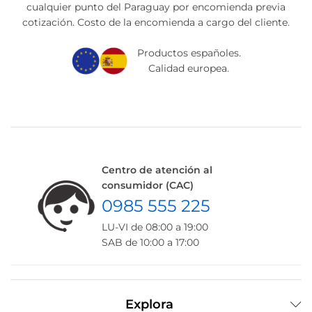
cualquier punto del Paraguay por encomienda previa
cotización. Costo de la encomienda a cargo del cliente.
Productos españoles.
Calidad europea.
Centro de atención al
consumidor (CAC)
0985 555 225
LU-VI de 08:00 a 19:00
SAB de 10:00 a 17:00
Explora