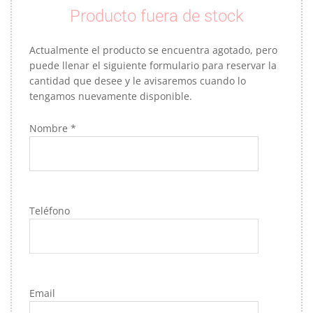
Producto fuera de stock
Actualmente el producto se encuentra agotado, pero
puede llenar el siguiente formulario para reservar la
cantidad que desee y le avisaremos cuando lo
tengamos nuevamente disponible.
Nombre *
Teléfono
Email