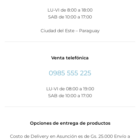
LU-VI de 8:00 a 18:00
SAB de 10:00 a 17:00
Ciudad del Este – Paraguay
Venta telefónica
0985 555 225
LU-VI de 08:00 a 19:00
SAB de 10:00 a 17:00
Opciones de entrega de productos
Costo de Delivery en Asunción es de Gs. 25.000 Envío a