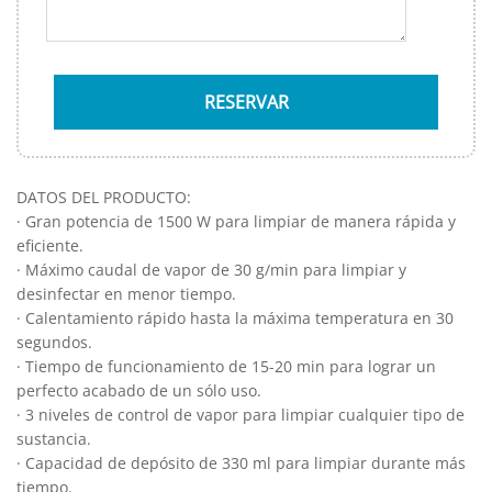
DATOS DEL PRODUCTO:
· Gran potencia de 1500 W para limpiar de manera rápida y
eficiente.
· Máximo caudal de vapor de 30 g/min para limpiar y
desinfectar en menor tiempo.
· Calentamiento rápido hasta la máxima temperatura en 30
segundos.
· Tiempo de funcionamiento de 15-20 min para lograr un
perfecto acabado de un sólo uso.
· 3 niveles de control de vapor para limpiar cualquier tipo de
sustancia.
· Capacidad de depósito de 330 ml para limpiar durante más
tiempo.