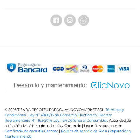
© 2026 TIENDA CECOTEC PARAGUAY. NOVOMARKET SRL.
Términos y
Condiciones
|
Ley N° 4868/13 de Comercio Electrónico.
Decreto
Reglamentario N° 1165/2014.
Ley 1134 Defensa al Consumidor.
Autoridad de
aplicación: Ministerio de Industria y Comercio | Lea más sobre nuestro
Certificado de garantía Cecotec
|
Política de servicio de RMA (Reparación y
Mantenimiento)