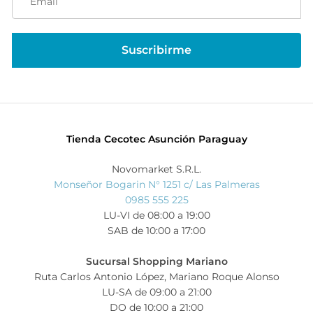
Tienda Cecotec Asunción Paraguay
Novomarket S.R.L.
Monseñor Bogarin N° 1251 c/ Las Palmeras
0985 555 225
LU-VI de 08:00 a 19:00
SAB de 10:00 a 17:00
Sucursal Shopping Mariano
Ruta Carlos Antonio López, Mariano Roque Alonso
LU-SA de 09:00 a 21:00
DO de 10:00 a 21:00