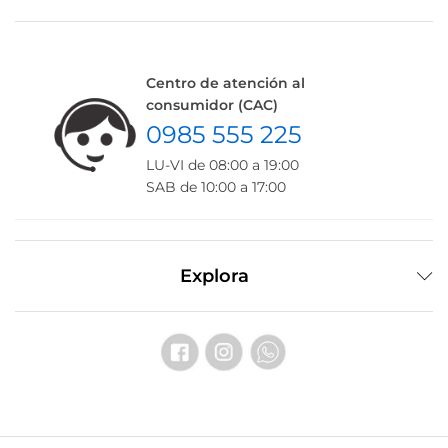
Centro de atención al
consumidor (CAC)
0985 555 225
LU-VI de 08:00 a 19:00
SAB de 10:00 a 17:00
Explora