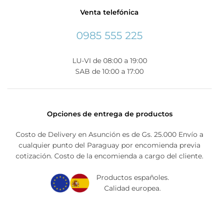
Venta telefónica
0985 555 225
LU-VI de 08:00 a 19:00
SAB de 10:00 a 17:00
Opciones de entrega de productos
Costo de Delivery en Asunción es de Gs. 25.000 Envío a
cualquier punto del Paraguay por encomienda previa
cotización. Costo de la encomienda a cargo del cliente.
Productos españoles.
Calidad europea.