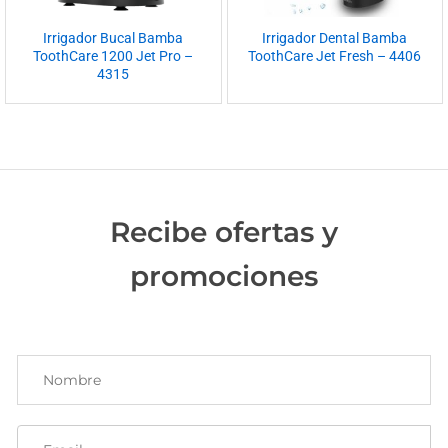
Irrigador Bucal Bamba
Irrigador Dental Bamba
ToothCare 1200 Jet Pro –
ToothCare Jet Fresh – 4406
4315
Recibe ofertas y
promociones