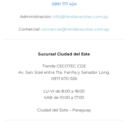
0991 717 424
Administración:
info@tiendacecotec.com.py
Comercial:
comercial@tiendacecotec.com.py
Sucursal Ciudad del Este
Tienda CECOTEC CDE
Av. San José entre Tte. Fariña y Senador Long.
0971 670 026
LU-VI de 8:00 a 18:00
SAB de 10:00 a 17:00
Ciudad del Este – Paraguay