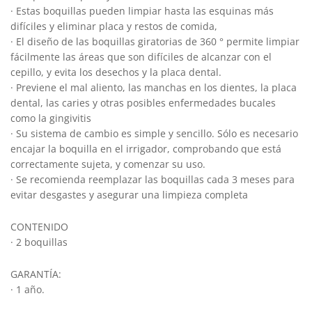
· Estas boquillas pueden limpiar hasta las esquinas más
difíciles y eliminar placa y restos de comida,
· El diseño de las boquillas giratorias de 360 ° permite limpiar
fácilmente las áreas que son difíciles de alcanzar con el
cepillo, y evita los desechos y la placa dental.
· Previene el mal aliento, las manchas en los dientes, la placa
dental, las caries y otras posibles enfermedades bucales
como la gingivitis
· Su sistema de cambio es simple y sencillo. Sólo es necesario
encajar la boquilla en el irrigador, comprobando que está
correctamente sujeta, y comenzar su uso.
· Se recomienda reemplazar las boquillas cada 3 meses para
evitar desgastes y asegurar una limpieza completa
CONTENIDO
· 2 boquillas
GARANTÍA:
· 1 año.