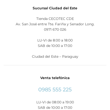
Sucursal Ciudad del Este
Tienda CECOTEC CDE
Av. San José entre Tte. Fariña y Senador Long.
0971 670 026
LU-VI de 8:00 a 18:00
SAB de 10:00 a 17:00
Ciudad del Este – Paraguay
Venta telefónica
0985 555 225
LU-VI de 08:00 a 19:00
SAB de 10:00 a 17:00