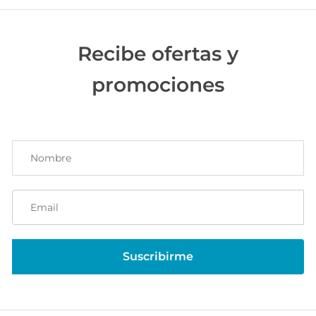
Recibe ofertas y
promociones