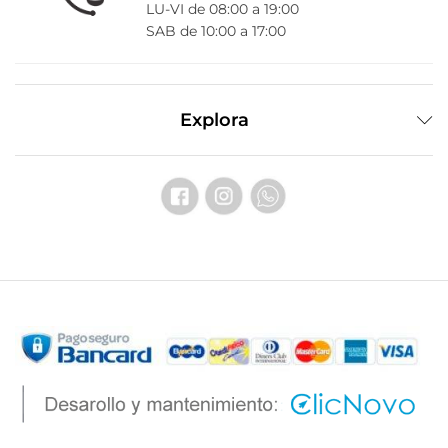
LU-VI de 08:00 a 19:00
SAB de 10:00 a 17:00
Explora