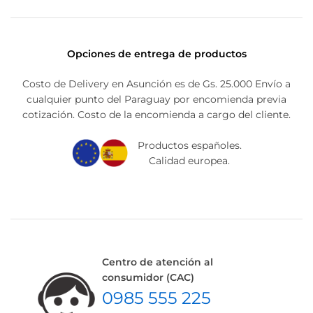
Opciones de entrega de productos
Costo de Delivery en Asunción es de Gs. 25.000 Envío a
cualquier punto del Paraguay por encomienda previa
cotización. Costo de la encomienda a cargo del cliente.
Productos españoles.
Calidad europea.
Centro de atención al
consumidor (CAC)
0985 555 225