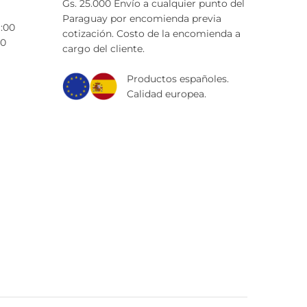
Gs. 25.000 Envío a cualquier punto del
Paraguay por encomienda previa
9:00
cotización. Costo de la encomienda a
00
cargo del cliente.
Productos españoles.
Calidad europea.