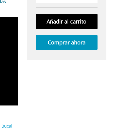
las
Añadir al carrito
Comprar ahora
r Bucal