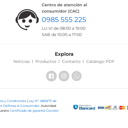
Centro de atención al
consumidor (CAC)
0985 555 225
LU-VI de 08:00 a 19:00
SAB de 10:00 a 17:00
Explora
Noticias
Productos
Contacto
Catálogo PDF
os y Condiciones
|
Ley N° 4868/13 de
34 Defensa al Consumidor.
Autoridad
nuestro
Certificado de garantía Cecotec