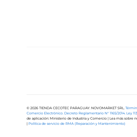
© 2026 TIENDA CECOTEC PARAGUAY. NOVOMARKET SRL.
Términ
Comercio Electrónico.
Decreto Reglamentario N° 1165/2014.
Ley 11
de aplicación: Ministerio de Industria y Comercio | Lea más sobre 
|
Política de servicio de RMA (Reparación y Mantenimiento)