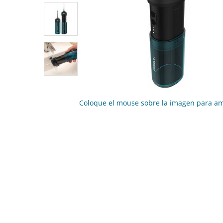
Coloque el mouse sobre la imagen para am