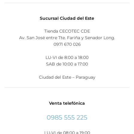
Sucursal Ciudad del Este
Tienda CECOTEC CDE
Av. San José entre Tte. Fariña y Senador Long.
0971 670 026
LU-VI de 8:00 a 18:00
SAB de 10:00 a 17:00
Ciudad del Este – Paraguay
Venta telefónica
0985 555 225
LU-VI de 08:00 a 19:00