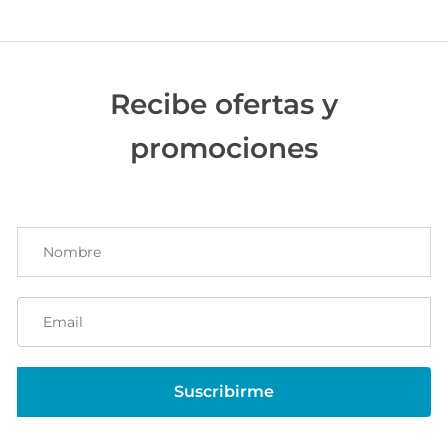
Recibe ofertas y
promociones