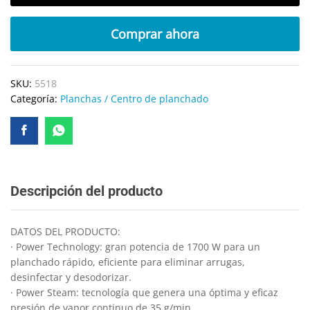
Comprar ahora
SKU:
5518
Categoría:
Planchas / Centro de planchado
Descripción del producto
DATOS DEL PRODUCTO:
· Power Technology: gran potencia de 1700 W para un
planchado rápido, eficiente para eliminar arrugas,
desinfectar y desodorizar.
· Power Steam: tecnología que genera una óptima y eficaz
presión de vapor continuo de 35 g/min.