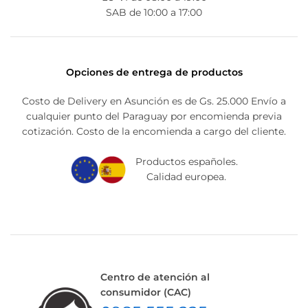
SAB de 10:00 a 17:00
Opciones de entrega de productos
Costo de Delivery en Asunción es de Gs. 25.000 Envío a
cualquier punto del Paraguay por encomienda previa
cotización. Costo de la encomienda a cargo del cliente.
Productos españoles.
Calidad europea.
Centro de atención al
consumidor (CAC)