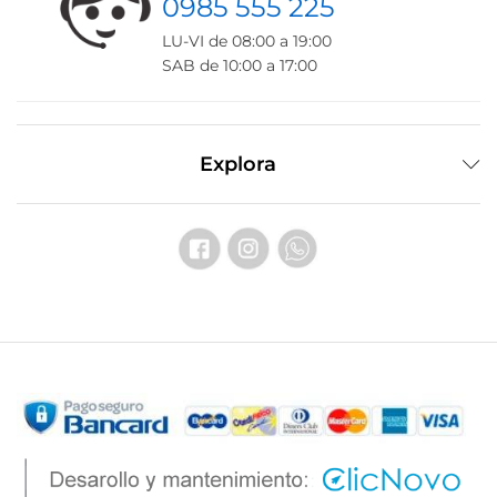
0985 555 225
LU-VI de 08:00 a 19:00
SAB de 10:00 a 17:00
Explora